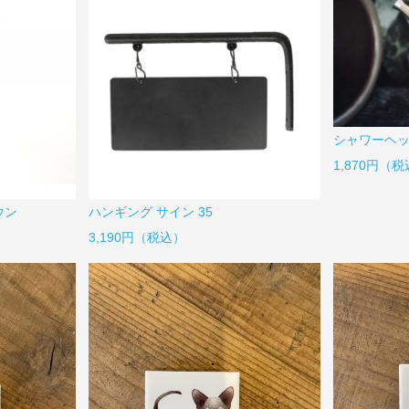
シャワーヘ
1,870円（
ウン
ハンギング サイン 35
3,190円（税込）