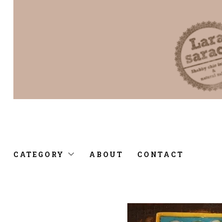
CATEGORY
ABOUT
CONTACT