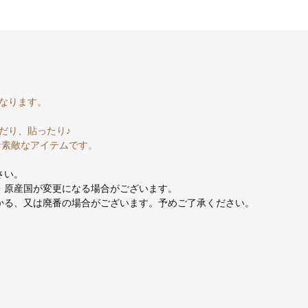
なります。
だり、貼ったり♪
な素敵なアイテムです。
さい。
・原産国が変更になる場合がございます。
かる、又は廃番の場合がございます。予めご了承ください。