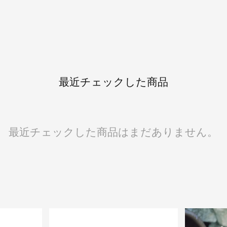
最近チェックした商品
最近チェックした商品はまだありません。