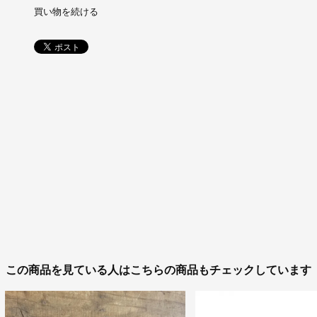
買い物を続ける
この商品を見ている人はこちらの商品もチェックしています