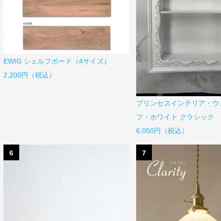
EWIG シェルフボード（4サイズ）
2,200円（税込）
プリンセスインテリア・ウ
フ・ホワイト クラシック
6,050円（税込）
6
7