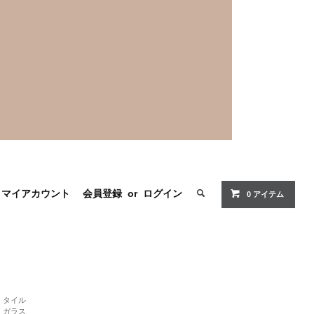
マイアカウント
会員登録
or
ログイン
0 アイテム
タイル
ガラス