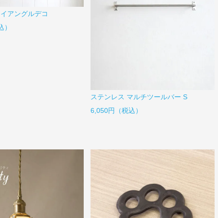
ライアングルデコ
税込）
ステンレス マルチツールバー S
6,050円（税込）