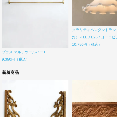
クラリティペンダントランプ
灯）＜LED E26 / ヨーロ
10,780円（税込）
ブラス マルチツールバー L
9,350円（税込）
新着商品