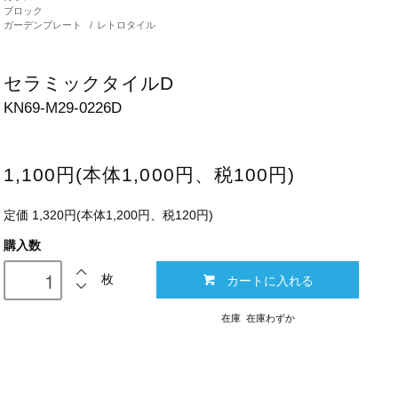
ブロック
ガーデンプレート
/
レトロタイル
セラミックタイルD
KN69-M29-0226D
1,100円(本体1,000円、税100円)
定価 1,320円(本体1,200円、税120円)
購入数
カートに入れる
枚
在庫 在庫わずか