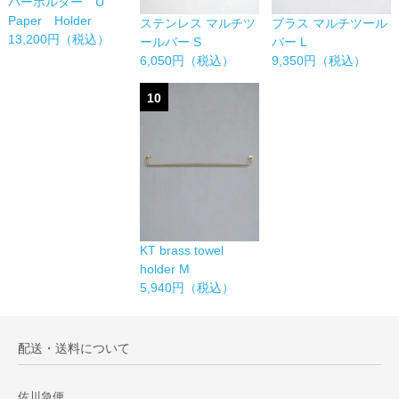
パーホルダー U
Paper Holder
ステンレス マルチツ
ブラス マルチツール
13,200円（税込）
ールバー S
バー L
6,050円（税込）
9,350円（税込）
10
KT brass towel
holder M
5,940円（税込）
配送・送料について
佐川急便