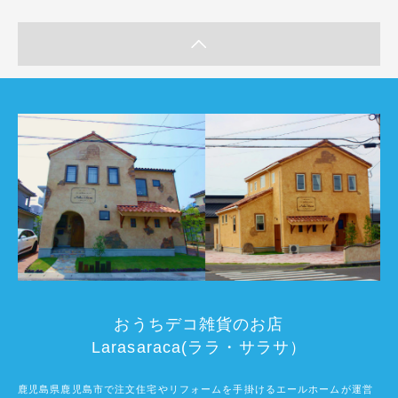
おうちデコ雑貨のお店
Larasaraca(ララ・サラサ）
鹿児島県鹿児島市で注文住宅やリフォームを手掛けるエールホームが運営