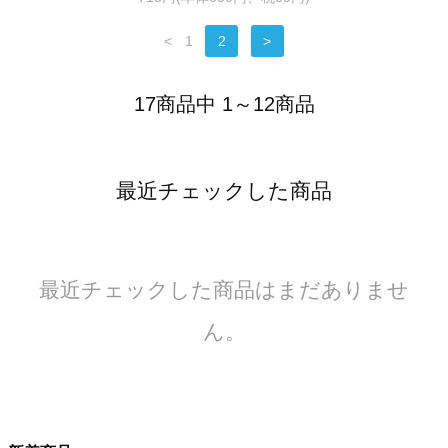
<
1
2
>
17商品中 1～12商品
最近チェックした商品
最近チェックした商品はまだありませ
ん。