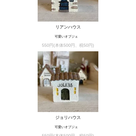
リアンハウス
可愛いオブジェ
550円(本体500円、税50円)
ジョリハウス
可愛いオブジェ
550円(本体500円、税50円)