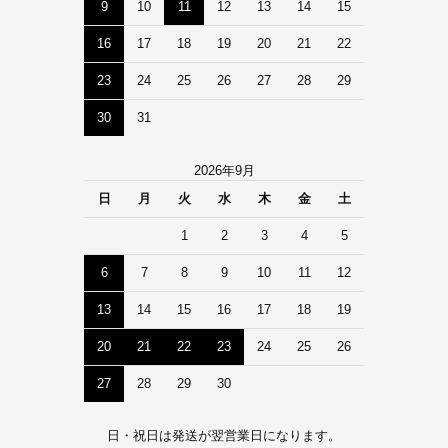
9
10
11
12
13
14
15
16
17
18
19
20
21
22
23
24
25
26
27
28
29
30
31
2026年9月
日
月
火
水
木
金
土
1
2
3
4
5
6
7
8
9
10
11
12
13
14
15
16
17
18
19
20
21
22
23
24
25
26
27
28
29
30
日・祝日は発送が翌営業日になります。