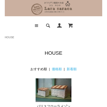
HOUSE
HOUSE
おすすめ順 |
価格順
|
新着順
パリスフローラメゾン