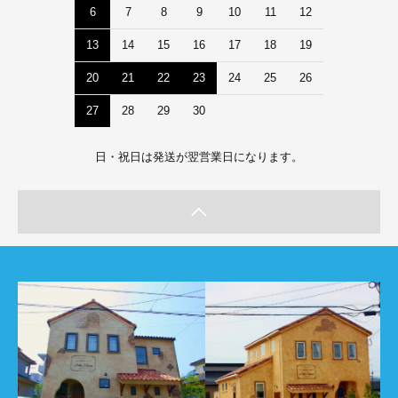
6
7
8
9
10
11
12
13
14
15
16
17
18
19
20
21
22
23
24
25
26
27
28
29
30
日・祝日は発送が翌営業日になります。