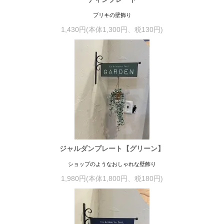
ブリキの壁飾り
1,430円(本体1,300円、税130円)
ジャルダンプレート【グリーン】
ショップのようなおしゃれな壁飾り
1,980円(本体1,800円、税180円)