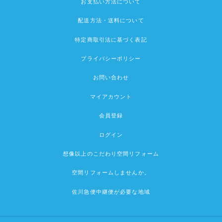
お支払い方法について
配送方法・送料について
特定商取引法に基づく表記
プライバシーポリシー
お問い合わせ
マイアカウント
会員登録
ログイン
想像以上のこだわり空間リフォーム
空間リフォームしませんか。
佐川急便中継便が必要な地域