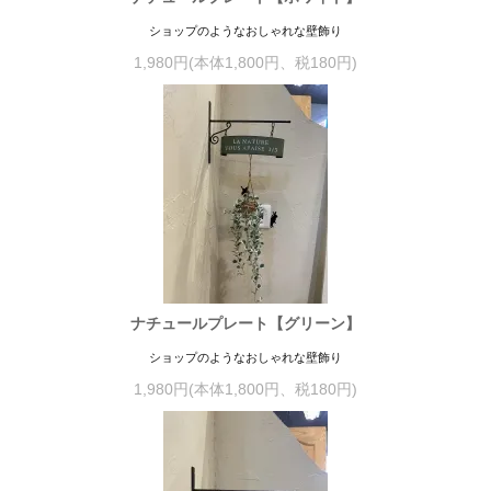
ショップのようなおしゃれな壁飾り
1,980円(本体1,800円、税180円)
ナチュールプレート【グリーン】
ショップのようなおしゃれな壁飾り
1,980円(本体1,800円、税180円)