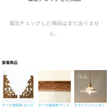
最近チェックした商品はまだありませ
ん。
新着商品
チーク無垢材 カービ
チーク無垢材 ウッド
クラリティペンダン