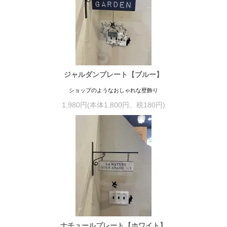
ジャルダンプレート【ブルー】
ショップのようなおしゃれな壁飾り
1,980円(本体1,800円、税180円)
ナチュールプレート【ホワイト】