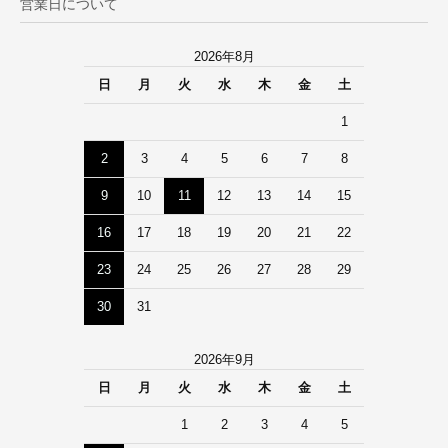
営業日について
2026年8月
日
月
火
水
木
金
土
1
2
3
4
5
6
7
8
9
10
11
12
13
14
15
16
17
18
19
20
21
22
23
24
25
26
27
28
29
30
31
2026年9月
日
月
火
水
木
金
土
1
2
3
4
5