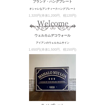
ブランド・ハングプレート
オシャレなアンティークハングプレート
1,320円(本体1,200円、税120円)
ウェルカムデコウォール
アイアンのウェルカムサイン
1,650円(本体1,500円、税150円)