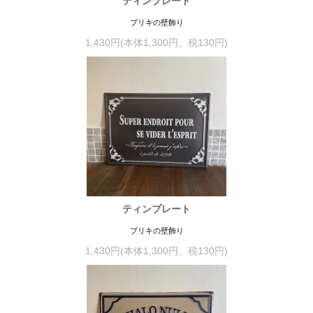
ティンプレート
ブリキの壁飾り
1,430円(本体1,300円、税130円)
ティンプレート
ブリキの壁飾り
1,430円(本体1,300円、税130円)