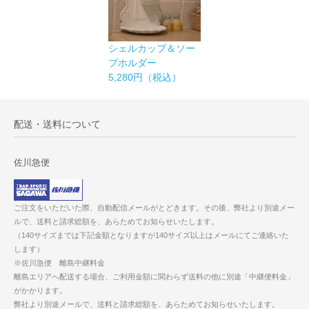
シェルカップ＆ソー
プホルダー
5,280円（税込）
配送・送料について
佐川急便
ご注文をいただいた際、自動配信メールがとどきます。その後、弊社より別途メー
ルで、送料と請求総額を、あらためてお知らせいたします。
（140サイズまでは下記金額となりますが140サイズ以上はメールにてご連絡いた
します）
※佐川急便 離島中継料金
離島エリアへ配送する場合、ご利用金額に関わらず送料の他に別途「中継便料金」
がかかります。
弊社より別途メールで、送料と請求総額を、あらためてお知らせいたします。