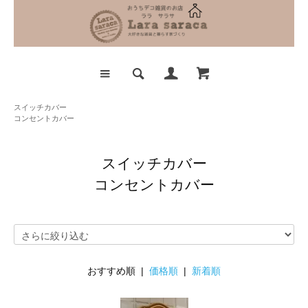
スイッチカバー
コンセントカバー
スイッチカバー
コンセントカバー
おすすめ順 |
価格順
|
新着順