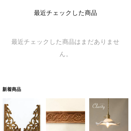
最近チェックした商品
最近チェックした商品はまだありませ
ん。
新着商品