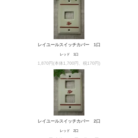
レイユールスイッチカバー 1口
レッド 1口
1,870円(本体1,700円、税170円)
レイユールスイッチカバー 2口
レッド 2口