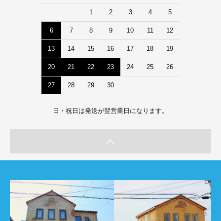
1
2
3
4
5
6
7
8
9
10
11
12
13
14
15
16
17
18
19
20
21
22
23
24
25
26
27
28
29
30
日・祝日は発送が翌営業日になります。