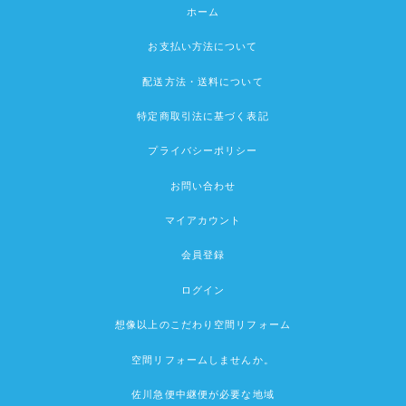
ホーム
お支払い方法について
配送方法・送料について
特定商取引法に基づく表記
プライバシーポリシー
お問い合わせ
マイアカウント
会員登録
ログイン
想像以上のこだわり空間リフォーム
空間リフォームしませんか。
佐川急便中継便が必要な地域