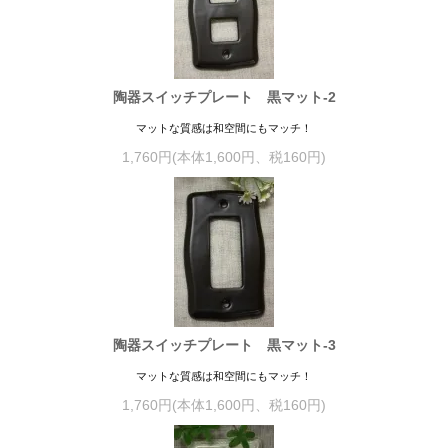
陶器スイッチプレート 黒マット-2
マットな質感は和空間にもマッチ！
1,760円(本体1,600円、税160円)
陶器スイッチプレート 黒マット-3
マットな質感は和空間にもマッチ！
1,760円(本体1,600円、税160円)