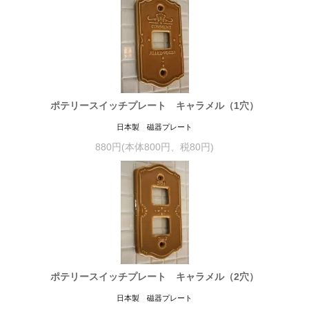
ポテリースイッチプレート キャラメル（1穴）
日本製 磁器プレート
880円(本体800円、税80円)
ポテリースイッチプレート キャラメル（2穴）
日本製 磁器プレート