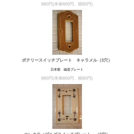
880円(本体800円、税80円)
ポテリースイッチプレート キャラメル（3穴）
日本製 磁器プレート
880円(本体800円、税80円)