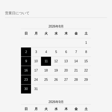
営業日について
2026年8月
日
月
火
水
木
金
土
1
2
3
4
5
6
7
8
9
10
11
12
13
14
15
16
17
18
19
20
21
22
23
24
25
26
27
28
29
30
31
2026年9月
日
月
火
水
木
金
土