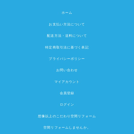
ホーム
お支払い方法について
配送方法・送料について
特定商取引法に基づく表記
プライバシーポリシー
お問い合わせ
マイアカウント
会員登録
ログイン
想像以上のこだわり空間リフォーム
空間リフォームしませんか。