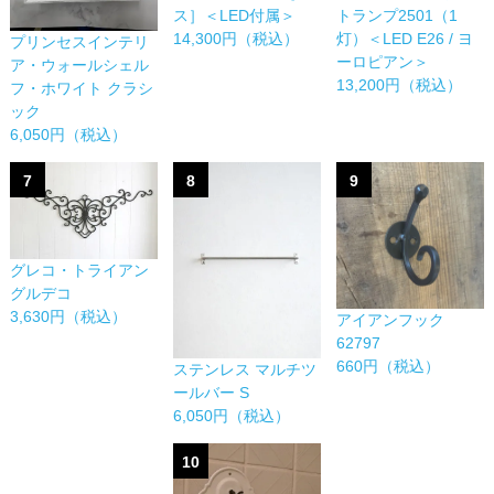
ス］＜LED付属＞
トランプ2501（1
14,300円（税込）
灯）＜LED E26 / ヨ
プリンセスインテリ
ーロピアン＞
ア・ウォールシェル
13,200円（税込）
フ・ホワイト クラシ
ック
6,050円（税込）
7
8
9
グレコ・トライアン
グルデコ
3,630円（税込）
アイアンフック
62797
660円（税込）
ステンレス マルチツ
ールバー S
6,050円（税込）
10