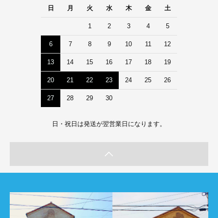
日
月
火
水
木
金
土
1
2
3
4
5
6
7
8
9
10
11
12
13
14
15
16
17
18
19
20
21
22
23
24
25
26
27
28
29
30
日・祝日は発送が翌営業日になります。