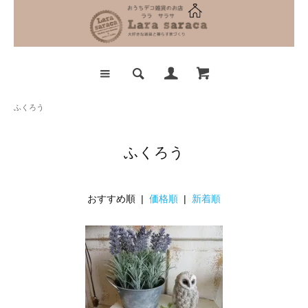
ふくろう
ふくろう
おすすめ順 |
価格順
|
新着順