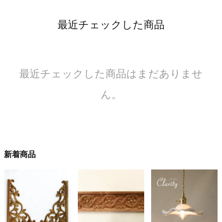
最近チェックした商品
最近チェックした商品はまだありませ
ん。
新着商品