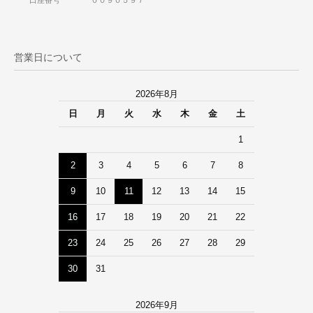
営業日について
2026年8月
日
月
火
水
木
金
土
1
2
3
4
5
6
7
8
9
10
11
12
13
14
15
16
17
18
19
20
21
22
23
24
25
26
27
28
29
30
31
2026年9月