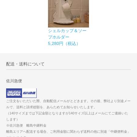
シェルカップ＆ソー
プホルダー
5,280円（税込）
配送・送料について
佐川急便
ご注文をいただいた際、自動配信メールがとどきます。その後、弊社より別途メー
ルで、送料と請求総額を、あらためてお知らせいたします。
（140サイズまでは下記金額となりますが140サイズ以上はメールにてご連絡いた
します）
※佐川急便 離島中継料金
離島エリアへ配送する場合、ご利用金額に関わらず送料の他に別途「中継便料金」