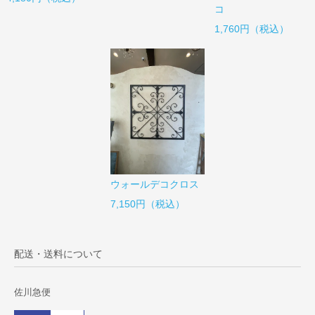
コ
1,760円（税込）
ウォールデコクロス
7,150円（税込）
配送・送料について
佐川急便