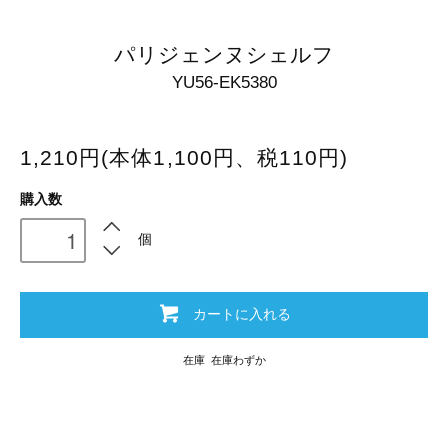
パリジェンヌシェルフ
YU56-EK5380
1,210円(本体1,100円、税110円)
購入数
個
カートに入れる
在庫 在庫わずか