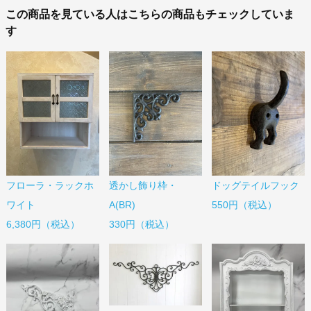
この商品を見ている人はこちらの商品もチェックしていま
す
フローラ・ラックホ
透かし飾り枠・
ドッグテイルフック
ワイト
A(BR)
550円（税込）
6,380円（税込）
330円（税込）