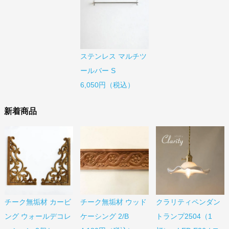
ステンレス マルチツ
ールバー S
6,050円（税込）
新着商品
チーク無垢材 カービ
チーク無垢材 ウッド
クラリティペンダン
ング ウォールデコレ
ケーシング 2/B
トランプ2504（1