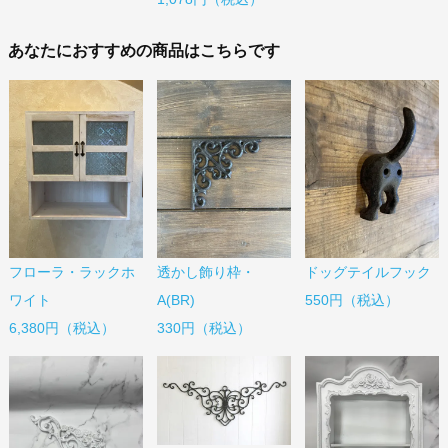
あなたにおすすめの商品はこちらです
フローラ・ラックホ
透かし飾り枠・
ドッグテイルフック
ワイト
A(BR)
550円（税込）
6,380円（税込）
330円（税込）