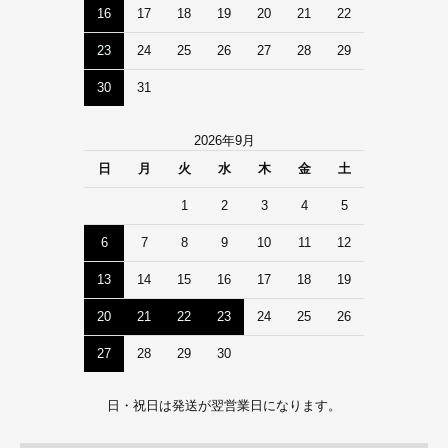
16
17
18
19
20
21
22
23
24
25
26
27
28
29
30
31
2026年9月
日
月
火
水
木
金
土
1
2
3
4
5
6
7
8
9
10
11
12
13
14
15
16
17
18
19
20
21
22
23
24
25
26
27
28
29
30
日・祝日は発送が翌営業日になります。