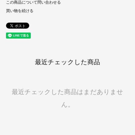
この商品について問い合わせる
買い物を続ける
最近チェックした商品
最近チェックした商品はまだありませ
ん。