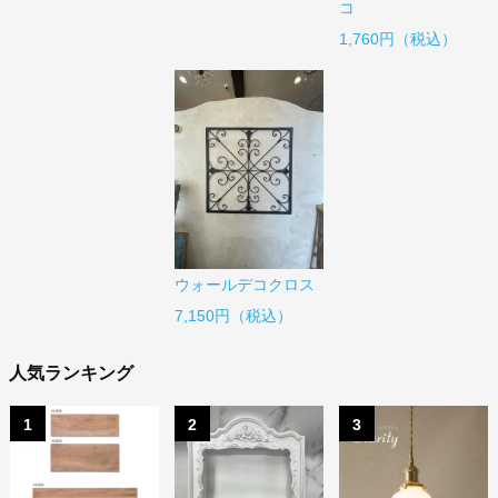
コ
1,760円（税込）
ウォールデコクロス
7,150円（税込）
人気ランキング
1
2
3