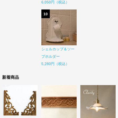
6,050円（税込）
10
シェルカップ＆ソー
プホルダー
5,280円（税込）
新着商品