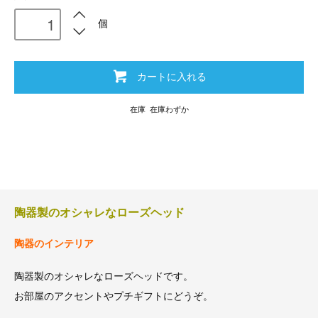
個
カートに入れる
在庫 在庫わずか
陶器製のオシャレなローズヘッド
陶器のインテリア
陶器製のオシャレなローズヘッドです。
お部屋のアクセントやプチギフトにどうぞ。