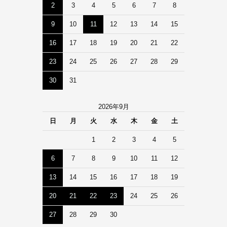
2
3
4
5
6
7
8
9
10
11
12
13
14
15
16
17
18
19
20
21
22
23
24
25
26
27
28
29
30
31
2026年9月
日
月
火
水
木
金
土
1
2
3
4
5
6
7
8
9
10
11
12
13
14
15
16
17
18
19
20
21
22
23
24
25
26
27
28
29
30