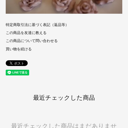
特定商取引法に基づく表記（返品等）
この商品を友達に教える
この商品について問い合わせる
買い物を続ける
最近チェックした商品
最近チェックした商品はまだありませ