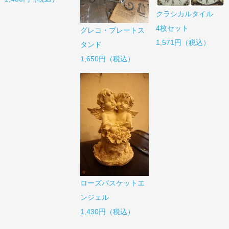
クラシカルタイル
4枚セット
グレコ・プレートス
1,571円（税込）
タンド
1,650円（税込）
ローズバスケットエ
ンジェル
1,430円（税込）