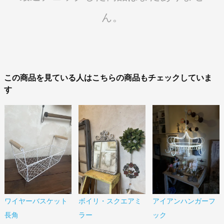
ん。
この商品を見ている人はこちらの商品もチェックしていま
す
ワイヤーバスケット
ボイリ・スクエアミ
アイアンハンガーフ
長角
ラー
ック