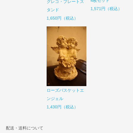
4枚セット
グレコ・プレートス
1,571円（税込）
タンド
1,650円（税込）
ローズバスケットエ
ンジェル
1,430円（税込）
配送・送料について