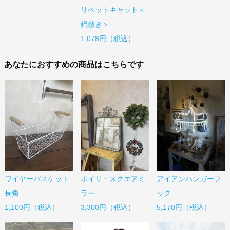
リベットキャット＜
鍋敷き＞
1,078円（税込）
あなたにおすすめの商品はこちらです
ワイヤーバスケット
ボイリ・スクエアミ
アイアンハンガーフ
長角
ラー
ック
1,100円（税込）
3,300円（税込）
5,170円（税込）