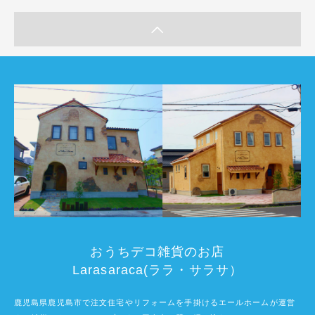
おうちデコ雑貨のお店
Larasaraca(ララ・サラサ）
鹿児島県鹿児島市で注文住宅やリフォームを手掛けるエールホームが運営