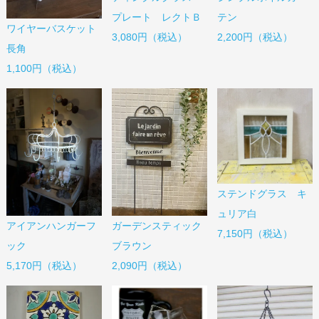
プレート レクトＢ
テン
ワイヤーバスケット
3,080円（税込）
2,200円（税込）
長角
1,100円（税込）
ステンドグラス キ
ュリア白
アイアンハンガーフ
ガーデンスティック
7,150円（税込）
ック
ブラウン
5,170円（税込）
2,090円（税込）