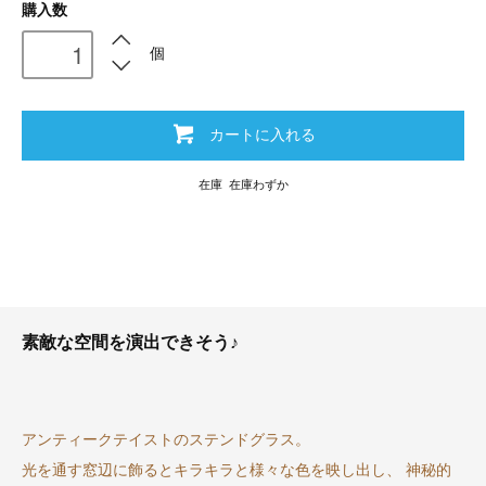
購入数
個
カートに入れる
在庫 在庫わずか
素敵な空間を演出できそう♪
アンティークテイストのステンドグラス。
光を通す窓辺に飾るとキラキラと様々な色を映し出し、 神秘的