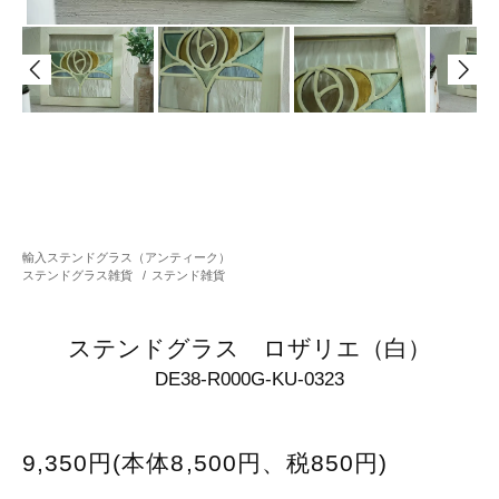
輸入ステンドグラス（アンティーク）
ステンドグラス雑貨
/
ステンド雑貨
ステンドグラス ロザリエ（白）
DE38-R000G-KU-0323
9,350円(本体8,500円、税850円)