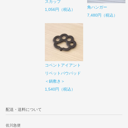
スカップ
角ハンガー
1,056円（税込）
7,480円（税込）
コベントアイアント
リベットパウパッド
＜鍋敷き＞
1,540円（税込）
配送・送料について
佐川急便