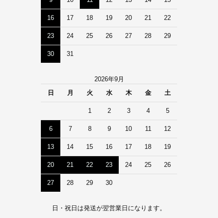
16
17
18
19
20
21
22
23
24
25
26
27
28
29
30
31
2026年9月
日
月
火
水
木
金
土
1
2
3
4
5
6
7
8
9
10
11
12
13
14
15
16
17
18
19
20
21
22
23
24
25
26
27
28
29
30
日・祝日は発送が翌営業日になります。