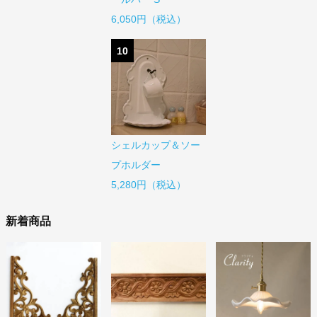
6,050円（税込）
10
シェルカップ＆ソー
プホルダー
5,280円（税込）
新着商品