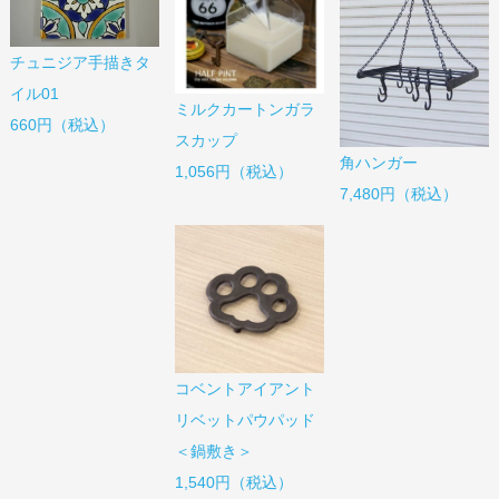
チュニジア手描きタ
イル01
ミルクカートンガラ
660円（税込）
スカップ
角ハンガー
1,056円（税込）
7,480円（税込）
コベントアイアント
リベットパウパッド
＜鍋敷き＞
1,540円（税込）