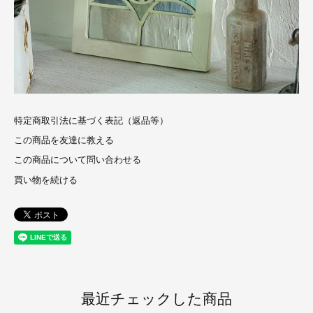
特定商取引法に基づく表記（返品等）
この商品を友達に教える
この商品について問い合わせる
買い物を続ける
最近チェックした商品