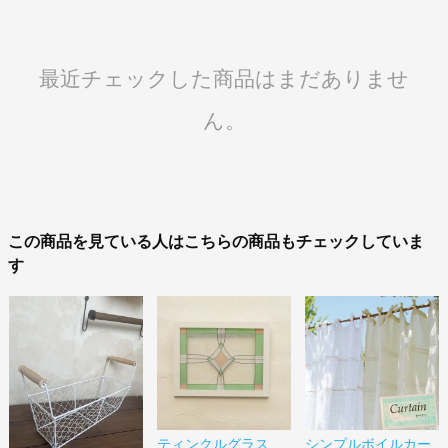
最近チェックした商品はまだありませ
ん。
この商品を見ている人はこちらの商品もチェックしていま
す
ティンクルグラス
シンプルボイルカー