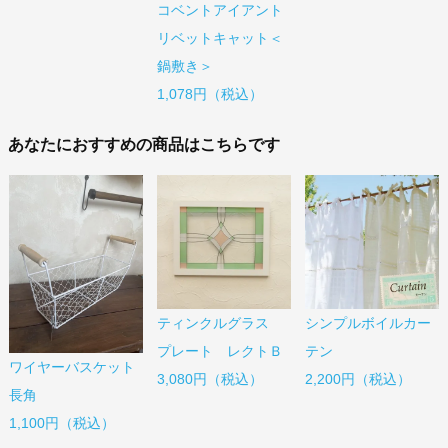
コベントアイアント
リベットキャット＜
鍋敷き＞
1,078円（税込）
あなたにおすすめの商品はこちらです
ティンクルグラス
シンプルボイルカー
プレート レクトＢ
テン
ワイヤーバスケット
3,080円（税込）
2,200円（税込）
長角
1,100円（税込）