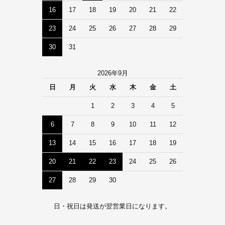
16
17
18
19
20
21
22
23
24
25
26
27
28
29
30
31
2026年9月
日
月
火
水
木
金
土
1
2
3
4
5
6
7
8
9
10
11
12
13
14
15
16
17
18
19
20
21
22
23
24
25
26
27
28
29
30
日・祝日は発送が翌営業日になります。