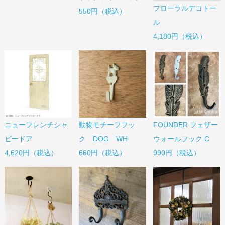
フローラルデコトー
550円（税込）
ル
4,180円（税込）
ニューフレンチシャ
動物モチーフフッ
FOUNDER フェザー
ビードア
ク DOG WH
ウォールフック C
4,620円（税込）
660円（税込）
990円（税込）