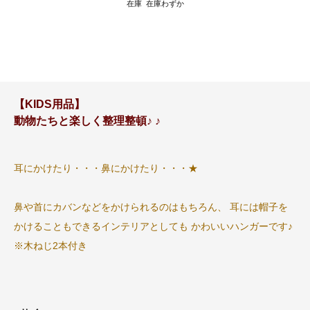
在庫 在庫わずか
【KIDS用品】
動物たちと楽しく整理整頓♪ ♪
耳にかけたり・・・鼻にかけたり・・・★
鼻や首にカバンなどをかけられるのはもちろん、 耳には帽子を
かけることもできるインテリアとしても かわいいハンガーです♪
※木ねじ2本付き