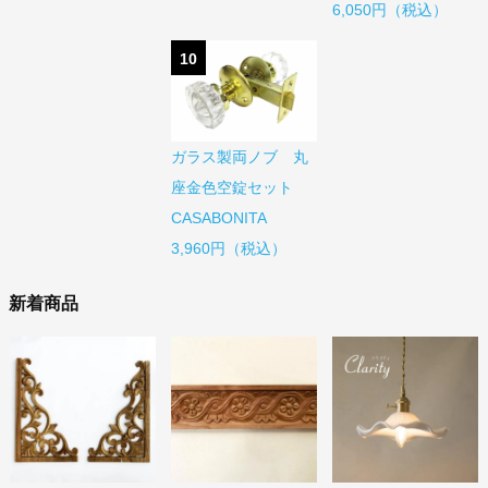
6,050円（税込）
10
ガラス製両ノブ 丸
座金色空錠セット
CASABONITA
3,960円（税込）
新着商品