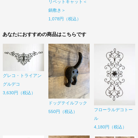
リベットキャット＜
鍋敷き＞
1,078円（税込）
あなたにおすすめの商品はこちらです
グレコ・トライアン
グルデコ
3,630円（税込）
ドッグテイルフック
フローラルデコトー
550円（税込）
ル
4,180円（税込）