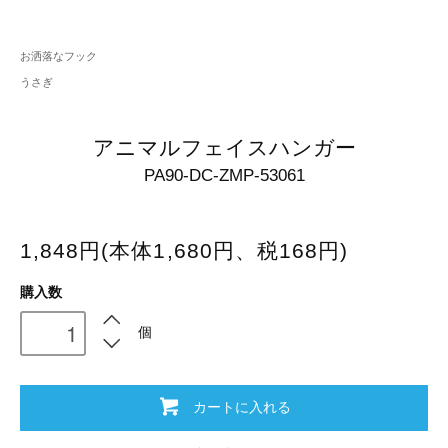
お洒落なフック
うさぎ
アニマルフェイスハンガー
PA90-DC-ZMP-53061
1,848円(本体1,680円、税168円)
購入数
個
カートに入れる