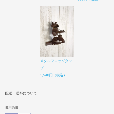
メタルフロッグタッ
プ
1,540円（税込）
配送・送料について
佐川急便