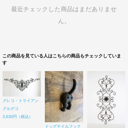
最近チェックした商品はまだありませ
ん。
この商品を見ている人はこちらの商品もチェックしていま
す
グレコ・トライアン
グルデコ
3,630円（税込）
ドッグテイルフック