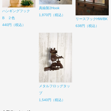
真鍮製2Hook
ハンギングフック
1,870円（税込）
B ２色
リースフックHW/BK
440円（税込）
638円（税込）
メタルフロッグタッ
プ
1,540円（税込）