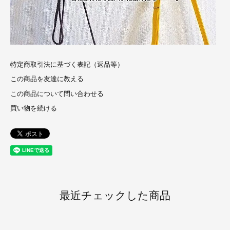
特定商取引法に基づく表記（返品等）
この商品を友達に教える
この商品について問い合わせる
買い物を続ける
最近チェックした商品