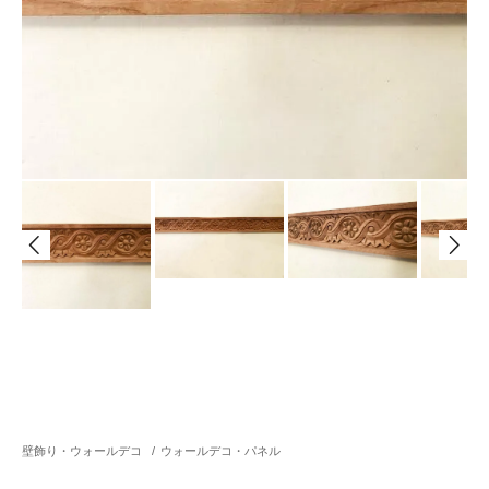
壁飾り・ウォールデコ
/
ウォールデコ・パネル