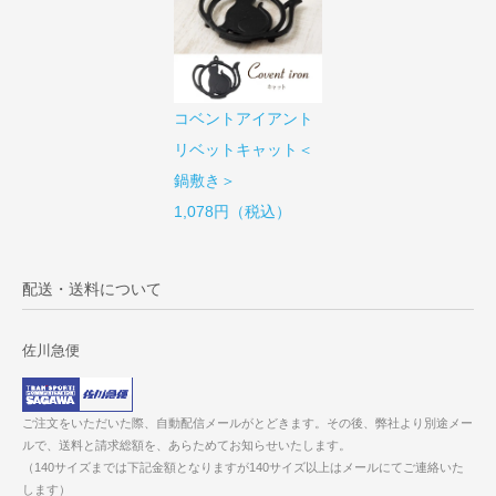
コベントアイアント
リベットキャット＜
鍋敷き＞
1,078円（税込）
配送・送料について
佐川急便
ご注文をいただいた際、自動配信メールがとどきます。その後、弊社より別途メー
ルで、送料と請求総額を、あらためてお知らせいたします。
（140サイズまでは下記金額となりますが140サイズ以上はメールにてご連絡いた
します）