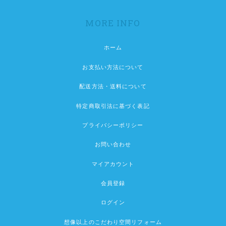
MORE INFO
ホーム
お支払い方法について
配送方法・送料について
特定商取引法に基づく表記
プライバシーポリシー
お問い合わせ
マイアカウント
会員登録
ログイン
想像以上のこだわり空間リフォーム