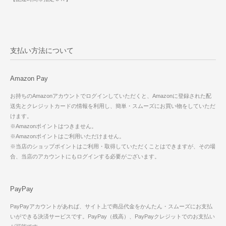
支払い方法について
Amazon Pay
お持ちのAmazonアカウントでログインしていただくと、Amazonに登録された配
送先とクレジットカードの情報を利用し、簡単・スムーズにお買い物をしていただ
けます。
※Amazonポイントはつきません。
※Amazonポイントはご利用いただけません。
※当店のショップポイントはご利用・取得していただくことはできますが、その場
合、当店のアカウントにもログインする必要がございます。
PayPay
PayPayアカウントがあれば、サイト上で商品代金をかんたん・スムーズにお支払
いができる決済サービスです。PayPay（残高）、PayPayクレジットでのお支払い