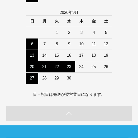
2026年9月
日
月
火
水
木
金
土
1
2
3
4
5
6
7
8
9
10
11
12
13
14
15
16
17
18
19
20
21
22
23
24
25
26
27
28
29
30
日・祝日は発送が翌営業日になります。