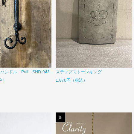
ンドル Pull SHD-043
ステップストーンキング
税込）
1,870円（税込）
5