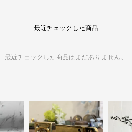
最近チェックした商品
最近チェックした商品はまだありません。