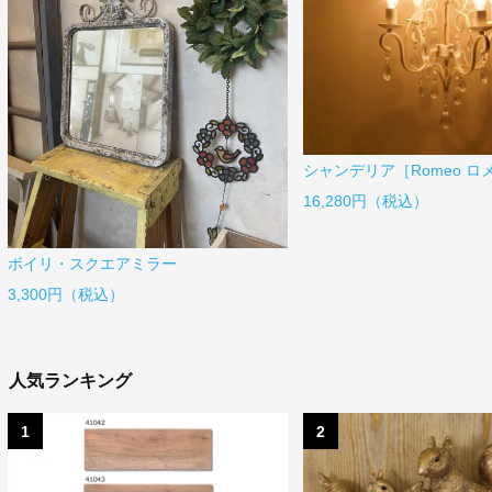
シャンデリア［Romeo ロ
16,280円（税込）
ボイリ・スクエアミラー
3,300円（税込）
人気ランキング
1
2