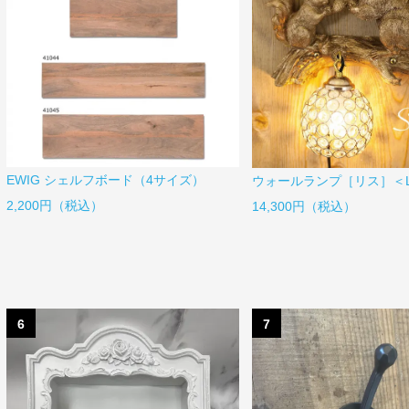
EWIG シェルフボード（4サイズ）
ウォールランプ［リス］＜L
2,200円（税込）
14,300円（税込）
6
7