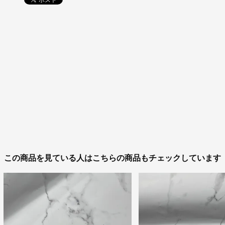
この商品を見ている人はこちらの商品もチェックしています