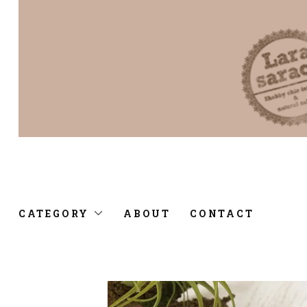
CATEGORY
ABOUT
CONTACT