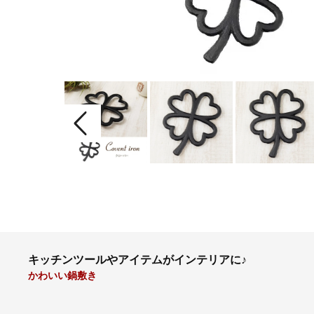
キッチンツールやアイテムがインテリアに♪
かわいい鍋敷き