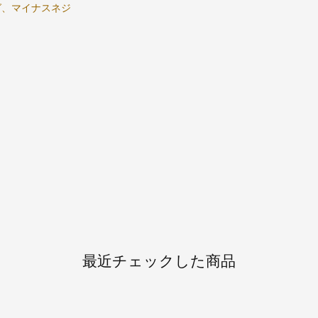
グ、マイナスネジ
最近チェックした商品