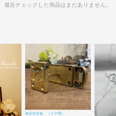
最近チェックした商品はまだありません。
表示付き錠 （ドア用）