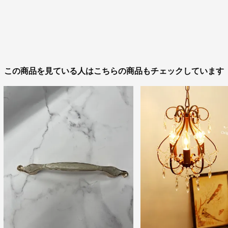
この商品を見ている人はこちらの商品もチェックしています