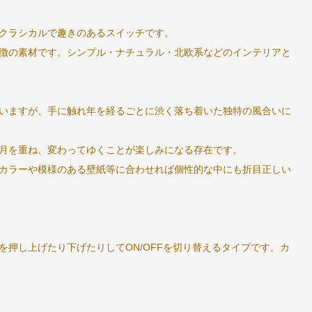
クラシカルで趣きのあるスイッチです。
徴の素材です。シンプル・ナチュラル・北欧系などのインテリアと
いますが、手に触れ年を経るごとに渋く落ち着いた独特の風合いに
月を重ね、変わってゆくことが楽しみになる存在です。
カラーや模様のある壁紙等に合わせれば個性的な中にも折目正しい
を押し上げたり下げたりしてON/OFFを切り替えるタイプです。カ