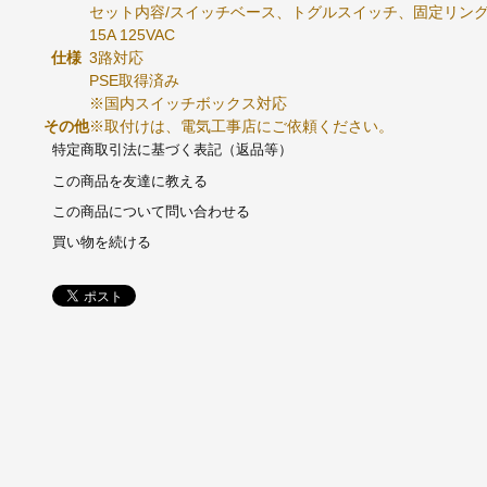
セット内容/スイッチベース、トグルスイッチ、固定リン
15A 125VAC
仕様
3路対応
PSE取得済み
※国内スイッチボックス対応
その他
※取付けは、電気工事店にご依頼ください。
特定商取引法に基づく表記（返品等）
この商品を友達に教える
この商品について問い合わせる
買い物を続ける