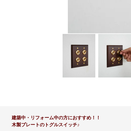
建築中・リフォーム中の方におすすめ！！
木製プレートのトグルスイッチ♪