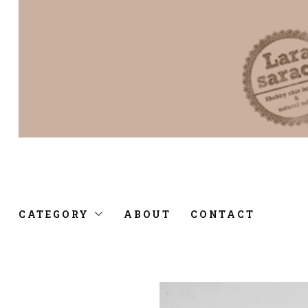
CATEGORY
ABOUT
CONTACT