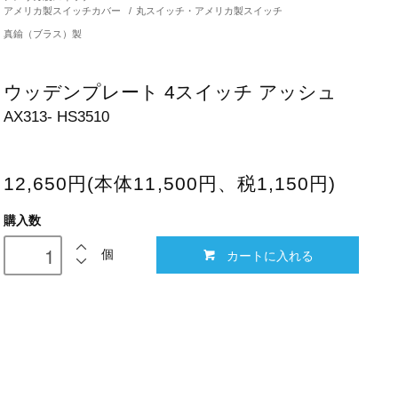
アメリカ製スイッチカバー
/
丸スイッチ・アメリカ製スイッチ
真鍮（ブラス）製
ウッデンプレート 4スイッチ アッシュ
AX313- HS3510
12,650円(本体11,500円、税1,150円)
購入数
カートに入れる
個