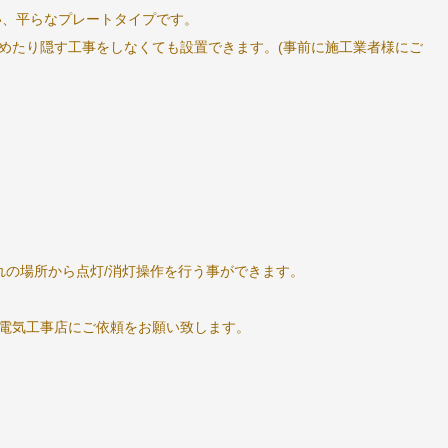
い、平らなプレートタイプです。
めたり隠す工事をしなくても設置できます。(事前に施工業者様にご
れの場所から点灯/消灯操作を行う事ができます。
電気工事店にご依頼をお願い致します。