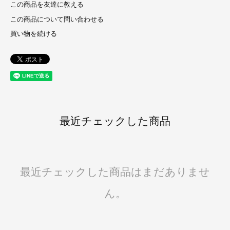
この商品を友達に教える
この商品について問い合わせる
買い物を続ける
最近チェックした商品
最近チェックした商品はまだありませ
ん。