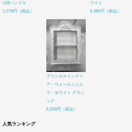
128ハンドル
ワイト
1,078円（税込）
6,380円（税込）
プリンセスインテリ
ア・ウォールシェル
フ・ホワイト クラシ
ック
6,050円（税込）
人気ランキング