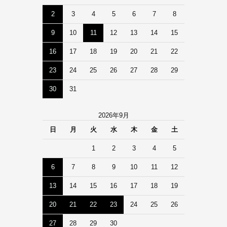
2
3
4
5
6
7
8
9
10
11
12
13
14
15
16
17
18
19
20
21
22
23
24
25
26
27
28
29
30
31
2026年9月
日
月
火
水
木
金
土
1
2
3
4
5
6
7
8
9
10
11
12
13
14
15
16
17
18
19
20
21
22
23
24
25
26
27
28
29
30