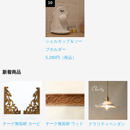
10
シェルカップ＆ソー
プホルダー
5,280円（税込）
新着商品
チーク無垢材 カービ
チーク無垢材 ウッド
クラリティペンダン