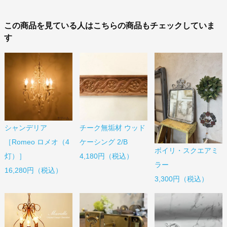
この商品を見ている人はこちらの商品もチェックしていま
す
シャンデリア
チーク無垢材 ウッド
［Romeo ロメオ（4
ケーシング 2/B
ボイリ・スクエアミ
灯）］
4,180円（税込）
ラー
16,280円（税込）
3,300円（税込）