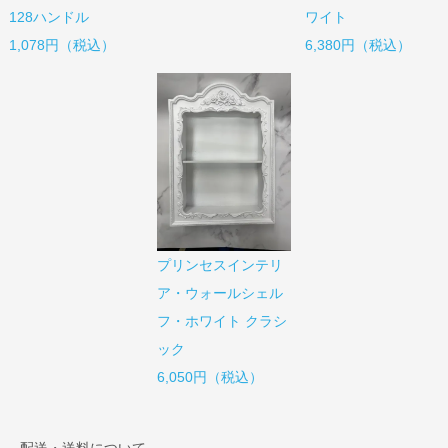
128ハンドル
ワイト
1,078円（税込）
6,380円（税込）
プリンセスインテリ
ア・ウォールシェル
フ・ホワイト クラシ
ック
6,050円（税込）
配送・送料について