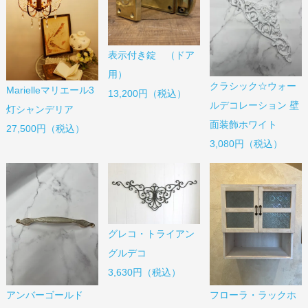
表示付き錠 （ドア
用）
クラシック☆ウォー
Marielleマリエール3
13,200円（税込）
ルデコレーション 壁
灯シャンデリア
面装飾ホワイト
27,500円（税込）
3,080円（税込）
グレコ・トライアン
グルデコ
3,630円（税込）
アンバーゴールド
フローラ・ラックホ