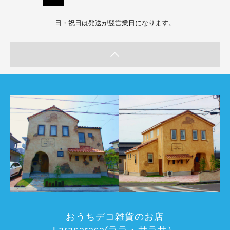
日・祝日は発送が翌営業日になります。
おうちデコ雑貨のお店