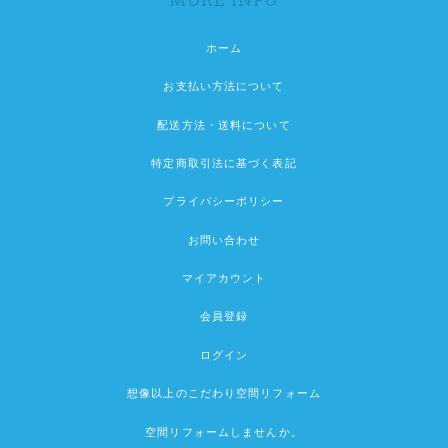
ホーム
お支払い方法について
配送方法・送料について
特定商取引法に基づく表記
プライバシーポリシー
お問い合わせ
マイアカウント
会員登録
ログイン
想像以上のこだわり空間リフォーム
空間リフォームしませんか。