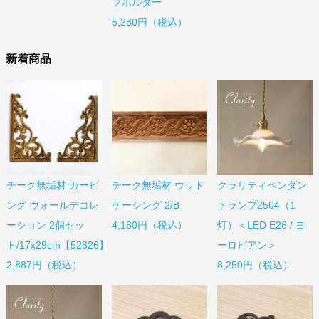
プホルダー
5,280円（税込）
新着商品
チーク無垢材 カービ
チーク無垢材 ウッド
クラリティペンダン
ング ウォールデコレ
ケーシング 2/B
トランプ2504（1
ーション 2個セッ
4,180円（税込）
灯）＜LED E26 / ヨ
ト/17x29cm【52826】
ーロピアン＞
2,887円（税込）
8,250円（税込）