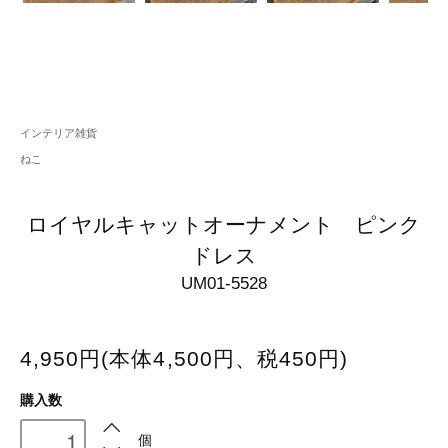
インテリア雑貨
ねこ
ロイヤルキャットオーナメント ピンク
ドレス
UM01-5528
4,950円(本体4,500円、税450円)
購入数
個