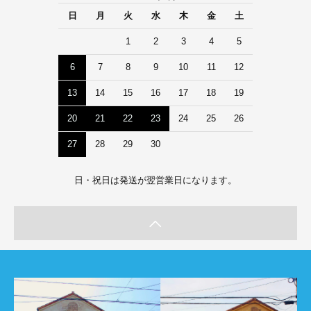
日
月
火
水
木
金
土
1
2
3
4
5
6
7
8
9
10
11
12
13
14
15
16
17
18
19
20
21
22
23
24
25
26
27
28
29
30
日・祝日は発送が翌営業日になります。