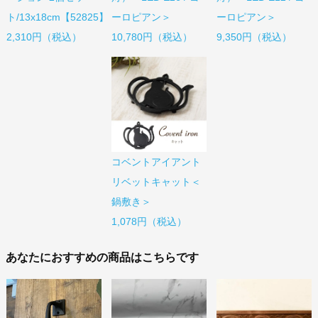
ト/13x18cm【52825】
ーロピアン＞
ーロピアン＞
2,310円（税込）
10,780円（税込）
9,350円（税込）
コベントアイアント
リベットキャット＜
鍋敷き＞
1,078円（税込）
あなたにおすすめの商品はこちらです