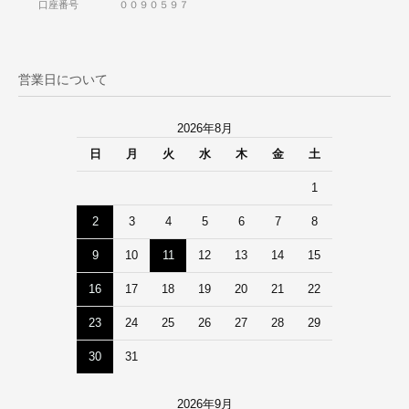
口座番号 ００９０５９７
営業日について
2026年8月
日
月
火
水
木
金
土
1
2
3
4
5
6
7
8
9
10
11
12
13
14
15
16
17
18
19
20
21
22
23
24
25
26
27
28
29
30
31
2026年9月