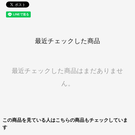
最近チェックした商品
最近チェックした商品はまだありませ
ん。
この商品を見ている人はこちらの商品もチェックしていま
す