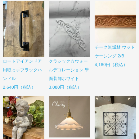
チーク無垢材 ウッド
ケーシング 2/B
ロートアイアンドア
クラシック☆ウォー
4,180円（税込）
用取っ手ブラックハ
ルデコレーション 壁
ンドル
面装飾ホワイト
2,640円（税込）
3,080円（税込）