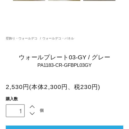
壁飾り・ウォールデコ
/
ウォールデコ・パネル
ウォールプレート03-GY / グレー
PA1183-CR-GFBPL03GY
2,530円(本体2,300円、税230円)
購入数
個