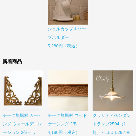
シェルカップ＆ソー
プホルダー
5,280円（税込）
新着商品
チーク無垢材 カービ
チーク無垢材 ウッド
クラリティペンダン
ング ウォールデコレ
ケーシング 2/B
トランプ2504（1
ーション 2個セッ
4,180円（税込）
灯）＜LED E26 / ヨ