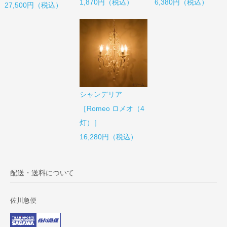
1,870円（税込）
6,380円（税込）
27,500円（税込）
シャンデリア
［Romeo ロメオ（4
灯）］
16,280円（税込）
配送・送料について
佐川急便