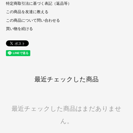
特定商取引法に基づく表記（返品等）
この商品を友達に教える
この商品について問い合わせる
買い物を続ける
最近チェックした商品
最近チェックした商品はまだありませ
ん。