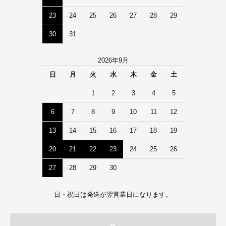
23
24
25
26
27
28
29
30
31
2026年9月
日
月
火
水
木
金
土
1
2
3
4
5
6
7
8
9
10
11
12
13
14
15
16
17
18
19
20
21
22
23
24
25
26
27
28
29
30
日・祝日は発送が翌営業日になります。