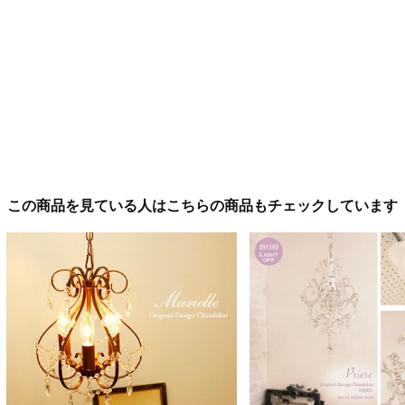
この商品を見ている人はこちらの商品もチェックしています