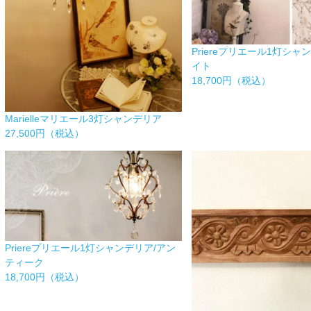
Priereプリエール1灯シャ
イト
18,700円（税込）
Marielleマリエール3灯シャンデリア
27,500円（税込）
Priereプリエール1灯シャンデリア/アン
ティーク
18,700円（税込）