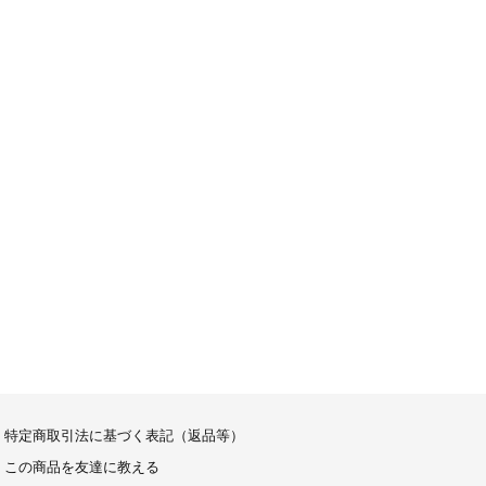
特定商取引法に基づく表記（返品等）
この商品を友達に教える