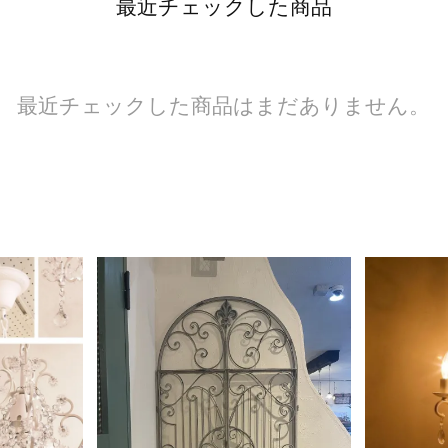
最近チェックした商品
最近チェックした商品はまだありません。