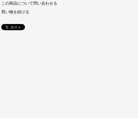
この商品について問い合わせる
買い物を続ける