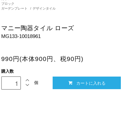
ブロック
ガーデンプレート
/
デザインタイル
マニー陶器タイル ローズ
MG133-10018961
990円(本体900円、税90円)
購入数
カートに入れる
個