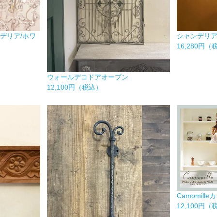
ンデリア/ホワ
シャンデリア
16,280円
ウォールデコドアオープン
12,100円（税込）
Camomil
12,100円