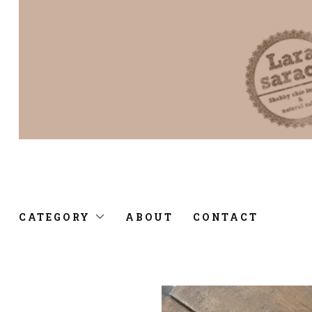
CATEGORY
ABOUT
CONTACT