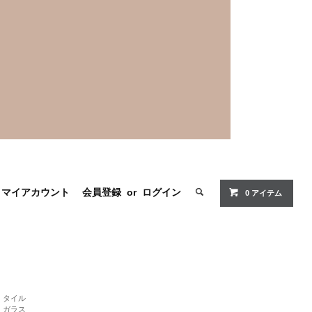
マイアカウント
会員登録
or
ログイン
0 アイテム
タイル
ガラス