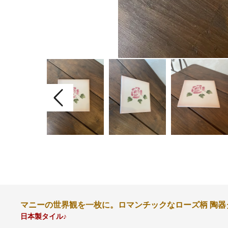
マニーの世界観を一枚に。ロマンチックなローズ柄 陶器
日本製タイル♪