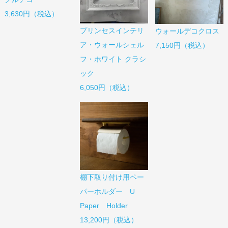
3,630円（税込）
プリンセスインテリ
ウォールデコクロス
ア・ウォールシェル
7,150円（税込）
フ・ホワイト クラシ
ック
6,050円（税込）
棚下取り付け用ペー
パーホルダー U
Paper Holder
13,200円（税込）