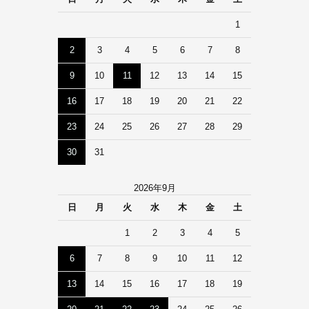
1
2
3
4
5
6
7
8
9
10
11
12
13
14
15
16
17
18
19
20
21
22
23
24
25
26
27
28
29
30
31
2026年9月
日
月
火
水
木
金
土
1
2
3
4
5
6
7
8
9
10
11
12
13
14
15
16
17
18
19