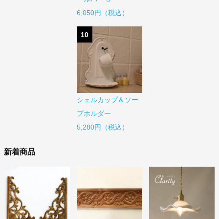
6,050円（税込）
10
シェルカップ＆ソー
プホルダー
5,280円（税込）
新着商品