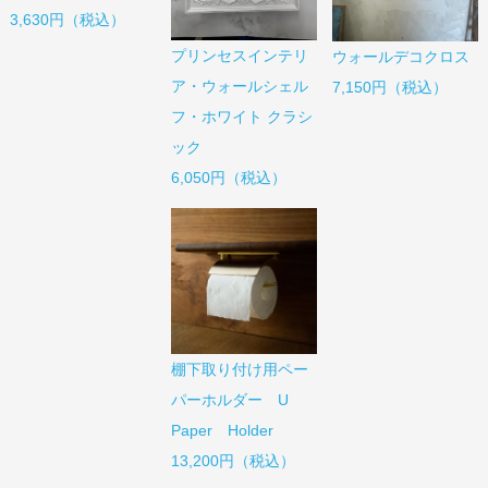
3,630円（税込）
プリンセスインテリ
ウォールデコクロス
ア・ウォールシェル
7,150円（税込）
フ・ホワイト クラシ
ック
6,050円（税込）
棚下取り付け用ペー
パーホルダー U
Paper Holder
13,200円（税込）