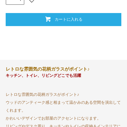
カートに入れる
レトロな雰囲気の花柄ガラスがポイント♪
キッチン、トイレ、リビングどこでも活躍
レトロな雰囲気の花柄ガラスがポイント♪
ウッドのアンティーク感と相まって温かみのある空間を演出して
くれます。
かわいいデザインでお部屋のアクセントになります。
リビングやデスク周り、キッチンやトイレの収納＆インテリアに