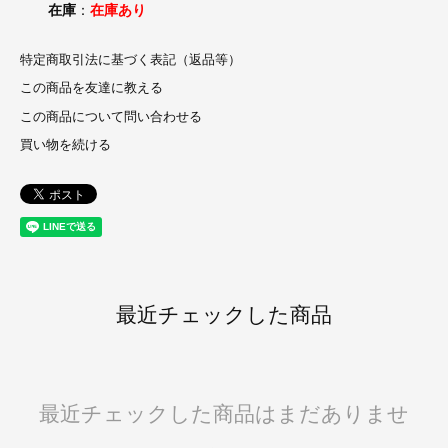
在庫
：
在庫あり
特定商取引法に基づく表記（返品等）
この商品を友達に教える
この商品について問い合わせる
買い物を続ける
最近チェックした商品
最近チェックした商品はまだありませ