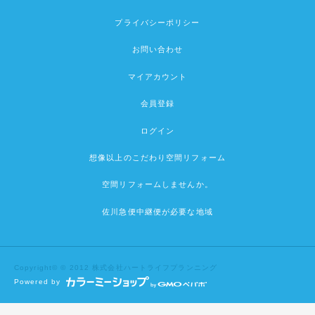
プライバシーポリシー
お問い合わせ
マイアカウント
会員登録
ログイン
想像以上のこだわり空間リフォーム
空間リフォームしませんか。
佐川急便中継便が必要な地域
Copyright© © 2012 株式会社ハートライフプランニング
Powered by