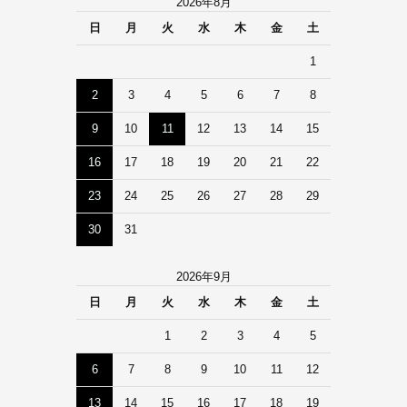
2026年8月
日
月
火
水
木
金
土
1
2
3
4
5
6
7
8
9
10
11
12
13
14
15
16
17
18
19
20
21
22
23
24
25
26
27
28
29
30
31
2026年9月
日
月
火
水
木
金
土
1
2
3
4
5
6
7
8
9
10
11
12
13
14
15
16
17
18
19