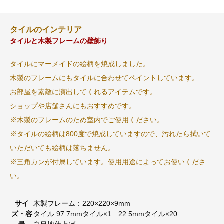
タイルのインテリア
タイルと木製フレームの壁飾り
タイルにマーメイドの絵柄を焼成しました。
木製のフレームにもタイルに合わせてペイントしています。
お部屋を素敵に演出してくれるアイテムです。
ショップや店舗さんにもおすすめです。
※木製のフレームのため室内でご使用ください。
※タイルの絵柄は800度で焼成していますので、汚れたら拭いて
いただいても絵柄は落ちません。
※三角カンが付属しています。使用用途によってお使いくださ
い。
サイ
木製フレーム：220×220×9mm
ズ・容
タイル:97.7mmタイル×1 22.5mmタイル×20