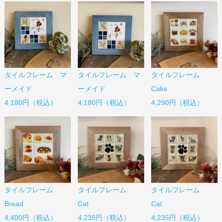
タイルフレーム マ
タイルフレーム マ
タイルフレーム
ーメイド
ーメイド
Cake
4,180円（税込）
4,180円（税込）
4,290円（税込）
タイルフレーム
タイルフレーム
タイルフレーム
Bread
Cat
Cat
4,400円（税込）
4,235円（税込）
4,235円（税込）