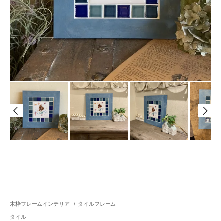
木枠フレームインテリア
/
タイルフレーム
タイル