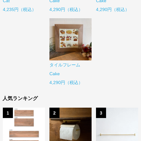
Cat
Cake
Cake
4,235円（税込）
4,290円（税込）
4,290円（税込）
タイルフレーム
Cake
4,290円（税込）
人気ランキング
1
2
3