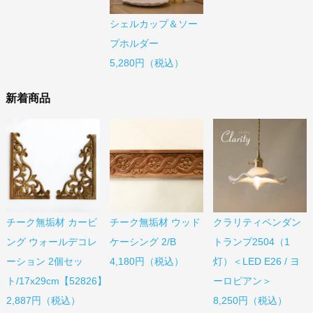
シェルカップ＆ソー
プホルダー
5,280円（税込）
新着商品
チーク無垢材 カービ
チーク無垢材 ウッド
クラリティペンダン
ング ウォールデコレ
ケーシング 2/B
トランプ2504（1
ーション 2個セッ
4,180円（税込）
灯）＜LED E26 / ヨ
ト/17x29cm【52826】
ーロピアン＞
2,887円（税込）
8,250円（税込）