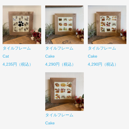
タイルフレーム
タイルフレーム
タイルフレーム
Cat
Cake
Cake
4,235円（税込）
4,290円（税込）
4,290円（税込）
タイルフレーム
Cake