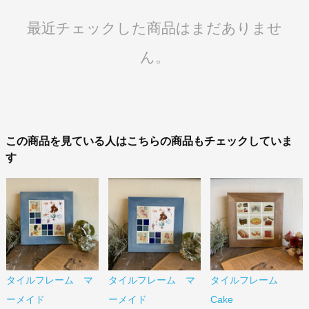
最近チェックした商品はまだありませ
ん。
この商品を見ている人はこちらの商品もチェックしていま
す
タイルフレーム マ
タイルフレーム マ
タイルフレーム
ーメイド
ーメイド
Cake