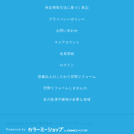
特定商取引法に基づく表記
プライバシーポリシー
お問い合わせ
マイアカウント
会員登録
ログイン
想像以上のこだわり空間リフォーム
空間リフォームしませんか。
佐川急便中継便が必要な地域
Copyright© © 2012 株式会社ハートライフプランニング
Powered by