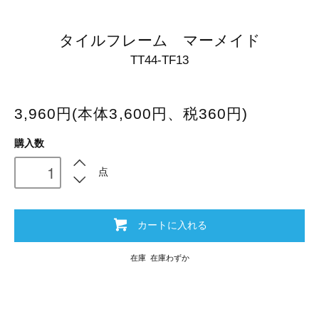
タイルフレーム マーメイド
TT44-TF13
3,960円(本体3,600円、税360円)
購入数
点
カートに入れる
在庫 在庫わずか