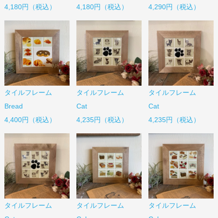
4,180円（税込）
4,180円（税込）
4,290円（税込）
タイルフレーム
タイルフレーム
タイルフレーム
Bread
Cat
Cat
4,400円（税込）
4,235円（税込）
4,235円（税込）
タイルフレーム
タイルフレーム
タイルフレーム