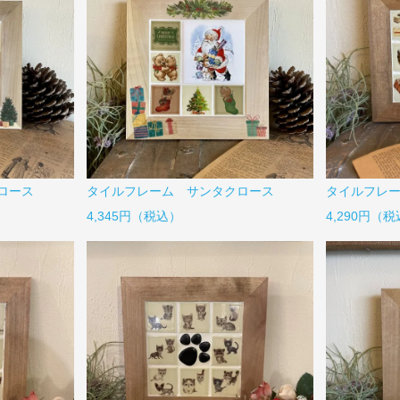
ロース
タイルフレーム サンタクロース
タイルフレー
4,345円（税込）
4,290円（