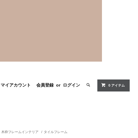
マイアカウント
会員登録
or
ログイン
0 アイテム
木枠フレームインテリア
/
タイルフレーム