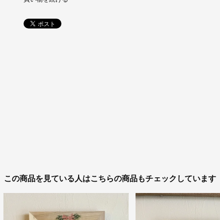
この商品を見ている人はこちらの商品もチェックしています