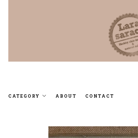
CATEGORY
ABOUT
CONTACT