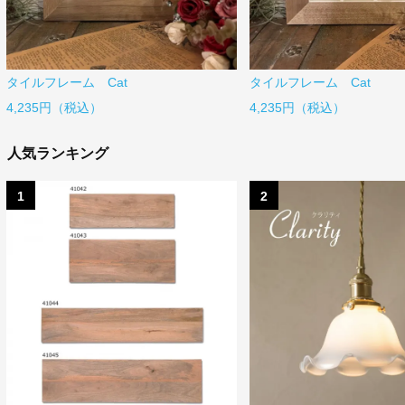
タイルフレーム Cat
タイルフレーム Cat
4,235円（税込）
4,235円（税込）
人気ランキング
1
2