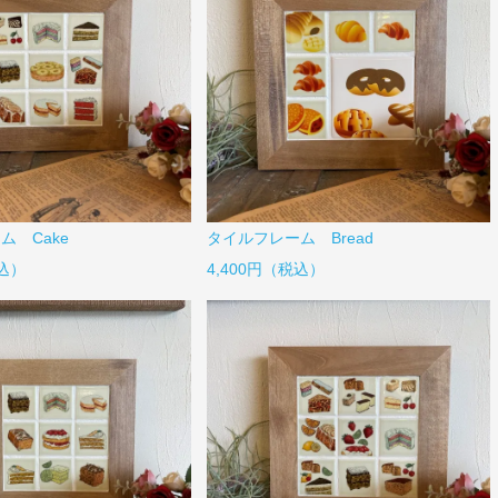
ム Cake
タイルフレーム Bread
税込）
4,400円（税込）