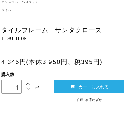
クリスマス・ハロウィン
タイル
タイルフレーム サンタクロース
TT39-TF08
4,345円(本体3,950円、税395円)
購入数
カートに入れる
点
在庫 在庫わずか