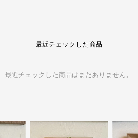
最近チェックした商品
最近チェックした商品はまだありません。