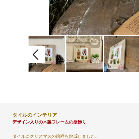
タイルのインテリア
デザイン入りの木製フレームの壁飾り
タイルにクリスマスの絵柄を焼成しました。