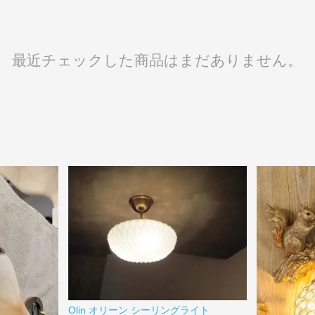
最近チェックした商品はまだありません。
Olin オリーン シーリングライト