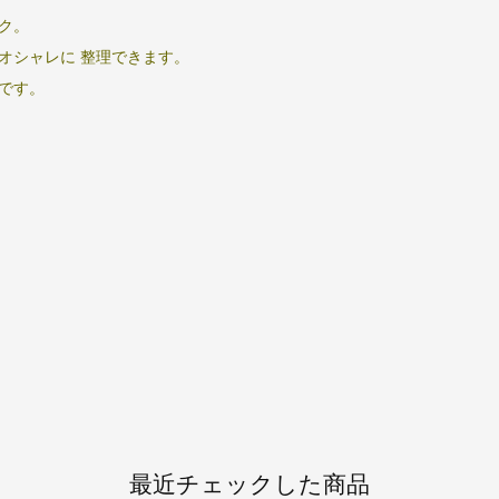
ク。
オシャレに 整理できます。
です。
最近チェックした商品