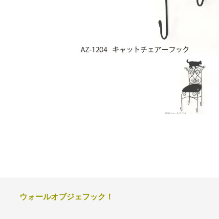
ウォールオブジェフック！