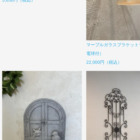
マーブルガラスブラケットラ
電球付）
22,000円（税込）