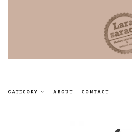
CATEGORY
ABOUT
CONTACT