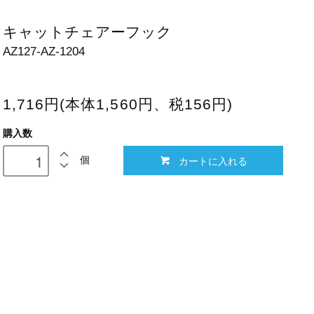
キャットチェアーフック
AZ127-AZ-1204
1,716円(本体1,560円、税156円)
購入数
カートに入れる
個