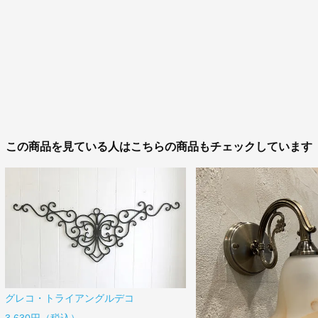
この商品を見ている人はこちらの商品もチェックしています
グレコ・トライアングルデコ
3,630円（税込）