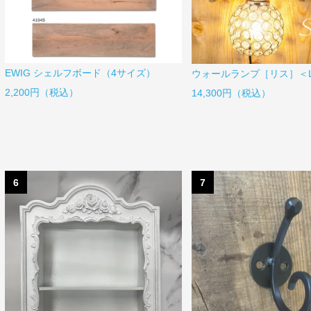
EWIG シェルフボード（4サイズ）
ウォールランプ［リス］＜L
2,200円（税込）
14,300円（税込）
6
7