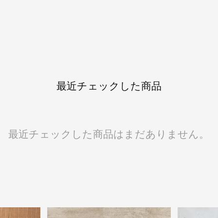
最近チェックした商品
最近チェックした商品はまだありません。