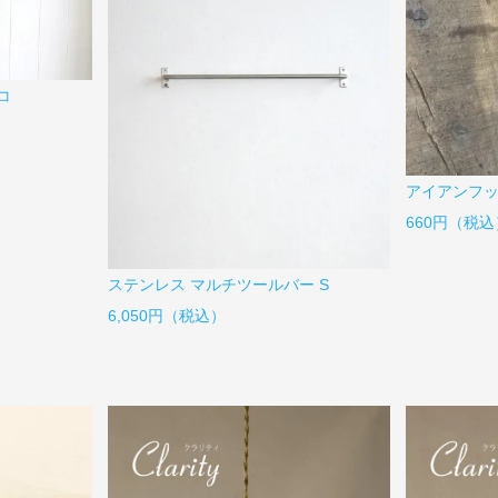
コ
アイアンフック
660円（税込
ステンレス マルチツールバー S
6,050円（税込）