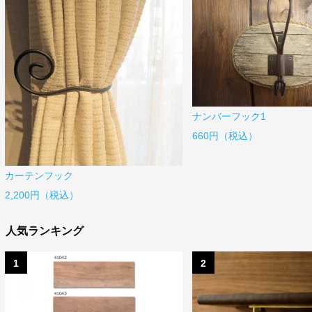
ナンバーフック1
660円（税込）
カーテンフック
2,200円（税込）
人気ランキング
1
2