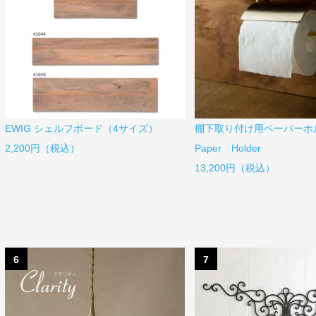
EWIG シェルフボード（4サイズ）
棚下取り付け用ペーパー
2,200円（税込）
Paper Holder
13,200円（税込）
6
7