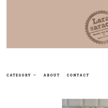
CATEGORY
ABOUT
CONTACT