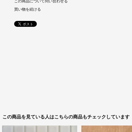
この商品について問い合わせる
買い物を続ける
この商品を見ている人はこちらの商品もチェックしています