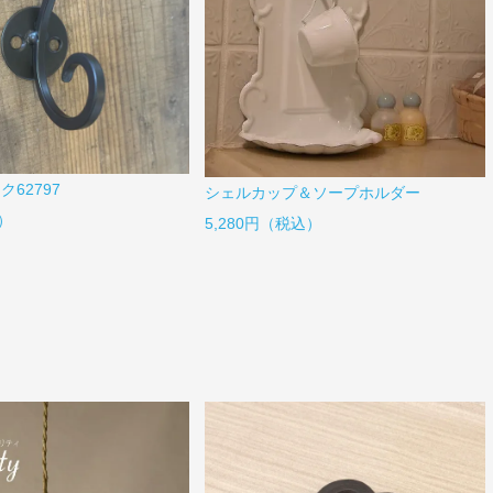
62797
シェルカップ＆ソープホルダー
）
5,280円（税込）