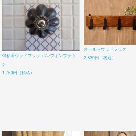
オールドウッドフック
強粘着ウッドフック パンプキンブラウ
2,530円（税込）
ン
1,760円（税込）