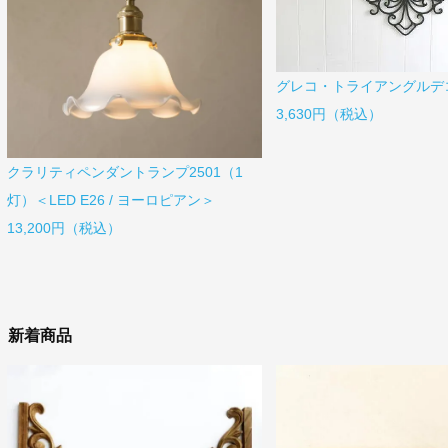
グレコ・トライアングルデ
3,630円（税込）
クラリティペンダントランプ2501（1
灯）＜LED E26 / ヨーロピアン＞
13,200円（税込）
新着商品