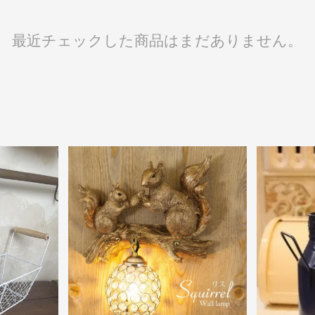
最近チェックした商品はまだありません。