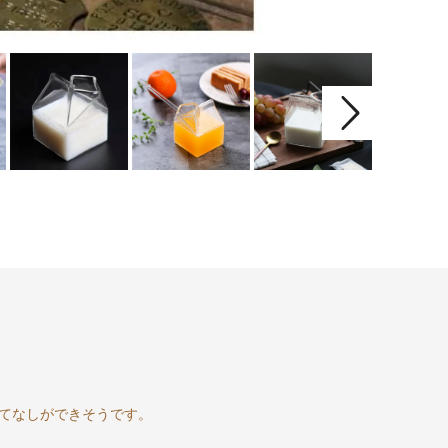
てなしができそうです。