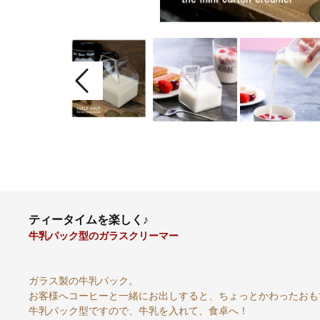
ティータイムを楽しく♪
牛乳パック型のガラスクリーマー
ガラス製の牛乳パック。
お客様へコーヒーと一緒にお出しすると、ちょっとかわったおも
牛乳パック型ですので、牛乳を入れて、食卓へ！