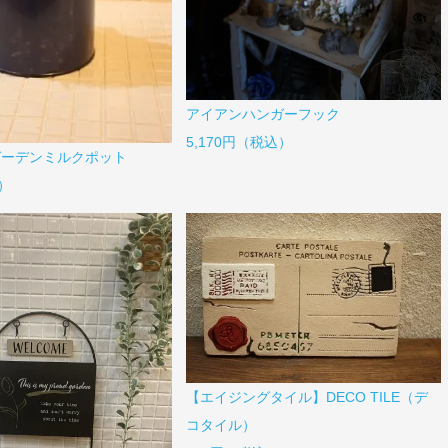
アイアンハンガーフック
5,170円（税込）
ガーデンミルクポット
）
【エイジングタイル】DECO TILE（デ
コタイル）