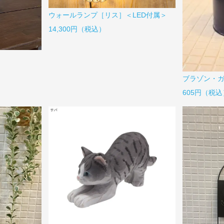
ウォールランプ［リス］＜LED付属＞
14,300円（税込）
ブラゾン・
605円（税込