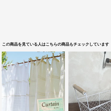
この商品を見ている人はこちらの商品もチェックしています