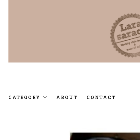
CATEGORY
ABOUT
CONTACT