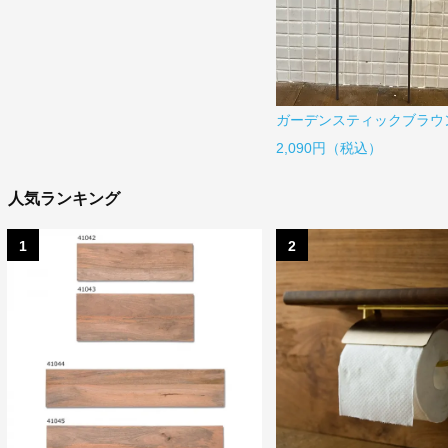
ガーデンスティックブラウ
2,090円（税込）
人気ランキング
1
2