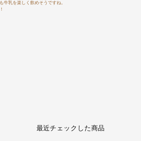
も牛乳を楽しく飲めそうですね。
！
最近チェックした商品