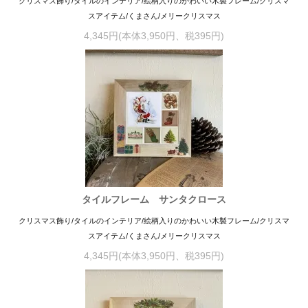
クリスマス飾り/タイルのインテリア/絵柄入りのかわいい木製フレーム/クリスマ
スアイテム/くまさん/メリークリスマス
4,345円(本体3,950円、税395円)
タイルフレーム サンタクロース
クリスマス飾り/タイルのインテリア/絵柄入りのかわいい木製フレーム/クリスマ
スアイテム/くまさん/メリークリスマス
4,345円(本体3,950円、税395円)