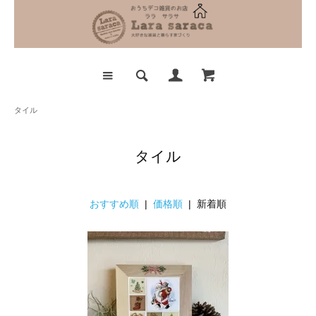
タイル
タイル
おすすめ順
|
価格順
| 新着順