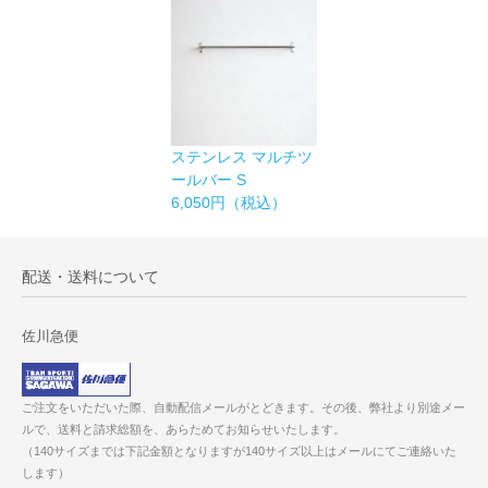
ステンレス マルチツ
ールバー S
6,050円（税込）
配送・送料について
佐川急便
ご注文をいただいた際、自動配信メールがとどきます。その後、弊社より別途メー
ルで、送料と請求総額を、あらためてお知らせいたします。
（140サイズまでは下記金額となりますが140サイズ以上はメールにてご連絡いた
します）