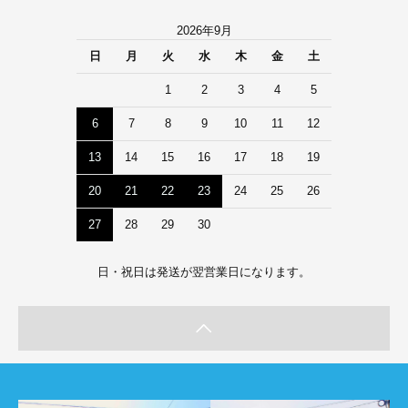
2026年9月
日
月
火
水
木
金
土
1
2
3
4
5
6
7
8
9
10
11
12
13
14
15
16
17
18
19
20
21
22
23
24
25
26
27
28
29
30
日・祝日は発送が翌営業日になります。