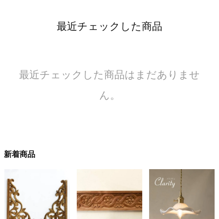
最近チェックした商品
最近チェックした商品はまだありませ
ん。
新着商品