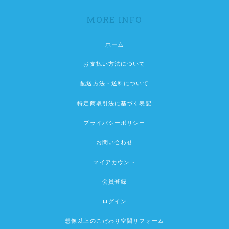
MORE INFO
ホーム
お支払い方法について
配送方法・送料について
特定商取引法に基づく表記
プライバシーポリシー
お問い合わせ
マイアカウント
会員登録
ログイン
想像以上のこだわり空間リフォーム