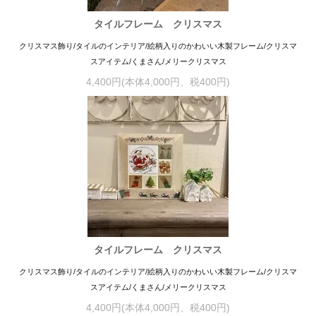
タイルフレーム クリスマス
クリスマス飾り/タイルのインテリア/絵柄入りのかわいい木製フレーム/クリスマ
スアイテム/くまさん/メリークリスマス
4,400円(本体4,000円、税400円)
タイルフレーム クリスマス
クリスマス飾り/タイルのインテリア/絵柄入りのかわいい木製フレーム/クリスマ
スアイテム/くまさん/メリークリスマス
4,400円(本体4,000円、税400円)