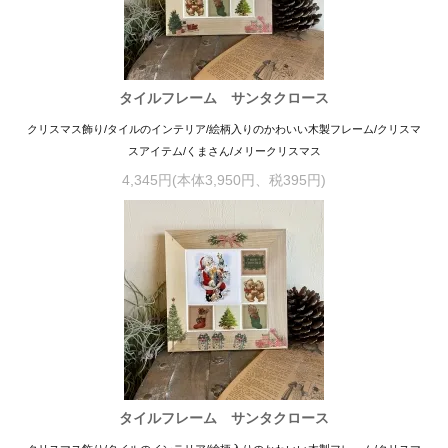
タイルフレーム サンタクロース
クリスマス飾り/タイルのインテリア/絵柄入りのかわいい木製フレーム/クリスマ
スアイテム/くまさん/メリークリスマス
4,345円(本体3,950円、税395円)
タイルフレーム サンタクロース