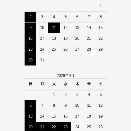
1
2
3
4
5
6
7
8
9
10
11
12
13
14
15
16
17
18
19
20
21
22
23
24
25
26
27
28
29
30
31
2026年9月
日
月
火
水
木
金
土
1
2
3
4
5
6
7
8
9
10
11
12
13
14
15
16
17
18
19
20
21
22
23
24
25
26