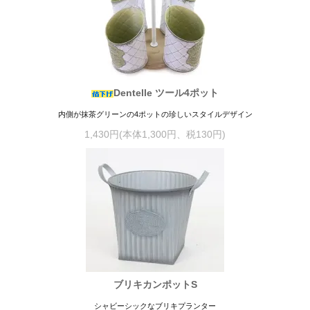
Dentelle ツール4ポット
内側が抹茶グリーンの4ポットの珍しいスタイルデザイン
1,430円(本体1,300円、税130円)
ブリキカンポットS
シャビーシックなブリキプランター