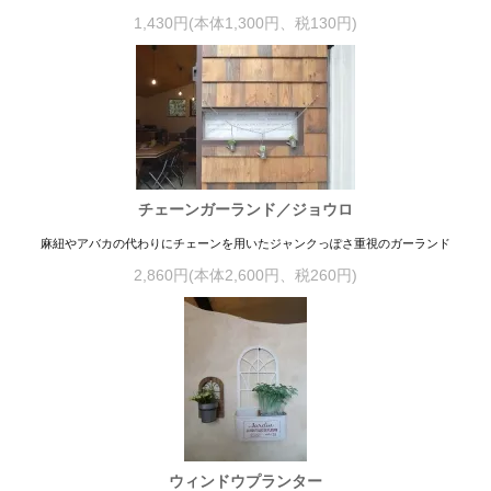
1,430円(本体1,300円、税130円)
チェーンガーランド／ジョウロ
麻紐やアバカの代わりにチェーンを用いたジャンクっぽさ重視のガーランド
2,860円(本体2,600円、税260円)
ウィンドウプランター