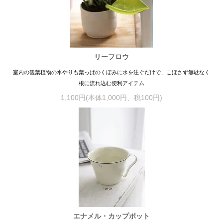
リーフロウ
室内の観葉植物の水やりも葉っぱのくぼみに水を注ぐだけで、こぼさず無駄なく
根に流れ込む便利アイテム
1,100円(本体1,000円、税100円)
エナメル・カップポット