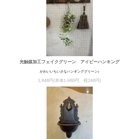
光触媒加工フェイクグリーン アイビーハンキング
かわいいちいさなハンギンググリーン♪
1,848円(本体1,680円、税168円)