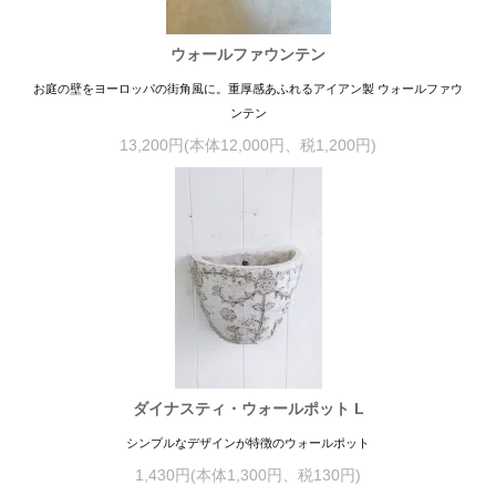
ウォールファウンテン
お庭の壁をヨーロッパの街角風に。重厚感あふれるアイアン製 ウォールファウ
ンテン
13,200円(本体12,000円、税1,200円)
ダイナスティ・ウォールポット L
シンプルなデザインが特徴のウォールポット
1,430円(本体1,300円、税130円)