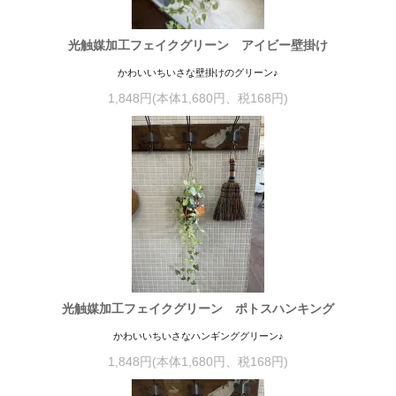
光触媒加工フェイクグリーン アイビー壁掛け
かわいいちいさな壁掛けのグリーン♪
1,848円(本体1,680円、税168円)
光触媒加工フェイクグリーン ポトスハンキング
かわいいちいさなハンギンググリーン♪
1,848円(本体1,680円、税168円)