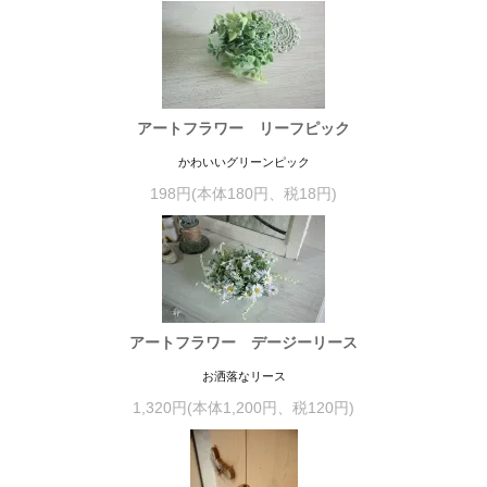
アートフラワー リーフピック
かわいいグリーンピック
198円(本体180円、税18円)
アートフラワー デージーリース
お洒落なリース
1,320円(本体1,200円、税120円)