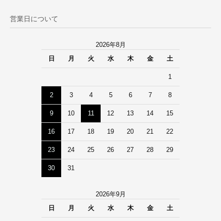
営業日について
2026年8月
日
月
火
水
木
金
土
1
2
3
4
5
6
7
8
9
10
11
12
13
14
15
16
17
18
19
20
21
22
23
24
25
26
27
28
29
30
31
2026年9月
日
月
火
水
木
金
土