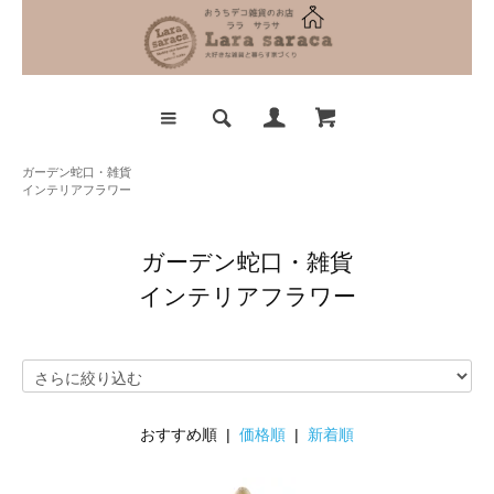
ガーデン蛇口・雑貨
インテリアフラワー
ガーデン蛇口・雑貨
インテリアフラワー
おすすめ順 |
価格順
|
新着順