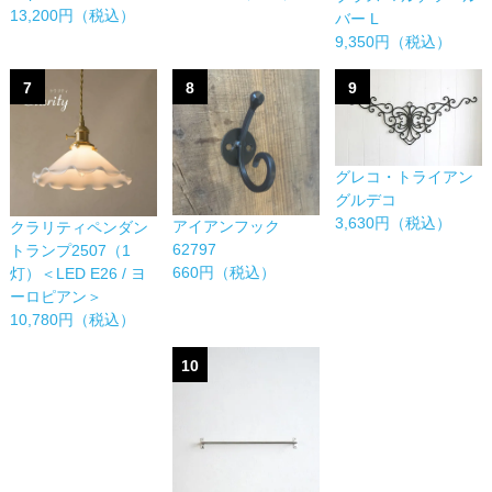
13,200円（税込）
バー L
9,350円（税込）
7
8
9
グレコ・トライアン
グルデコ
3,630円（税込）
アイアンフック
クラリティペンダン
62797
トランプ2507（1
660円（税込）
灯）＜LED E26 / ヨ
ーロピアン＞
10,780円（税込）
10