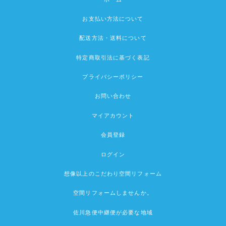
お支払い方法について
配送方法・送料について
特定商取引法に基づく表記
プライバシーポリシー
お問い合わせ
マイアカウント
会員登録
ログイン
想像以上のこだわり空間リフォーム
空間リフォームしませんか。
佐川急便中継便が必要な地域