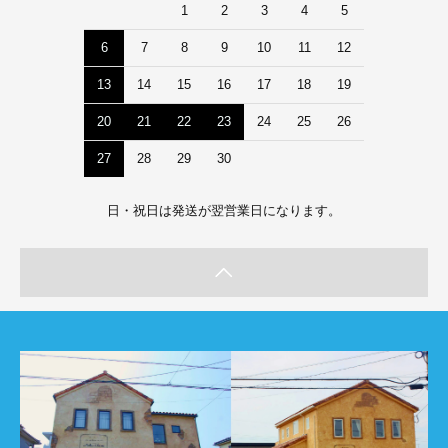
1
2
3
4
5
6
7
8
9
10
11
12
13
14
15
16
17
18
19
20
21
22
23
24
25
26
27
28
29
30
日・祝日は発送が翌営業日になります。