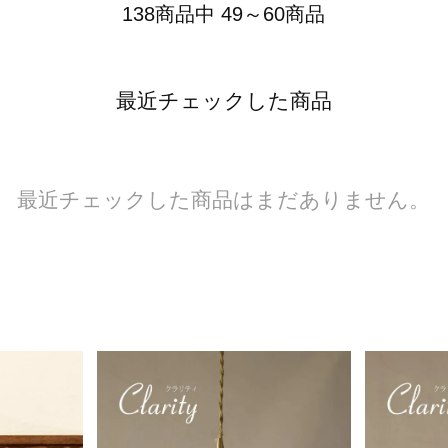
138商品中 49～60商品
最近チェックした商品
最近チェックした商品はまだありません。