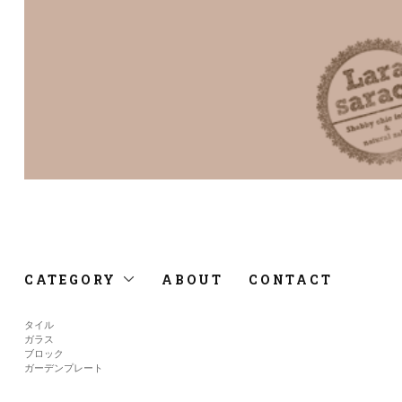
CATEGORY
ABOUT
CONTACT
タイル
ガラス
ブロック
ガーデンプレート