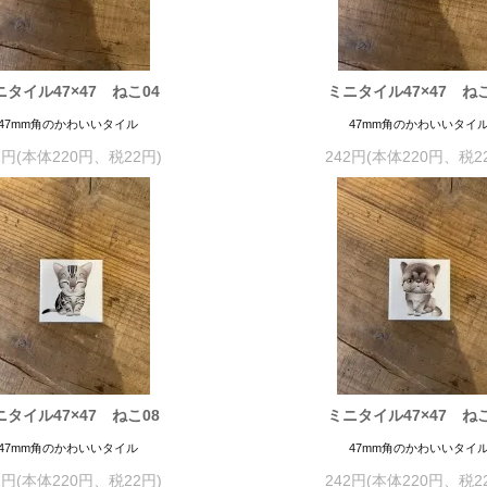
ニタイル47×47 ねこ04
ミニタイル47×47 ねこ
47mm角のかわいいタイル
47mm角のかわいいタイ
2円(本体220円、税22円)
242円(本体220円、税2
ニタイル47×47 ねこ08
ミニタイル47×47 ねこ
47mm角のかわいいタイル
47mm角のかわいいタイ
2円(本体220円、税22円)
242円(本体220円、税2