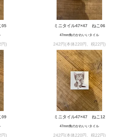
05
ミニタイル47×47 ねこ06
ル
47mm角のかわいいタイル
2円)
242円(本体220円、税22円)
09
ミニタイル47×47 ねこ12
ル
47mm角のかわいいタイル
2円)
242円(本体220円、税22円)