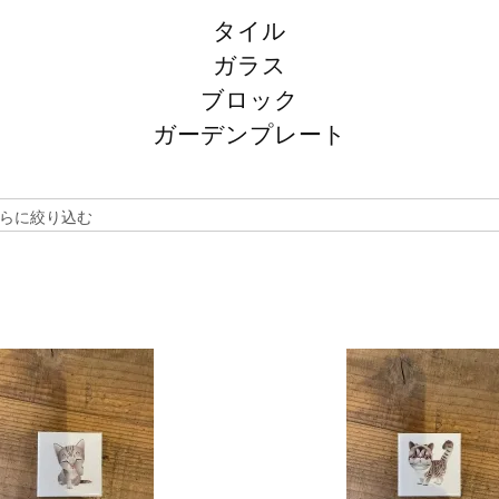
タイル
ガラス
ブロック
ガーデンプレート