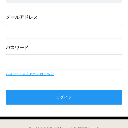
メールアドレス
パスワード
パスワードを忘れた方はこちら