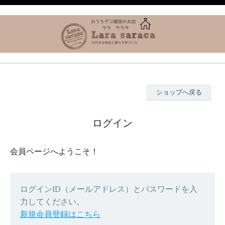
ショップへ戻る
ログイン
会員ページへようこそ！
ログインID（メールアドレス）とパスワードを入
力してください。
新規会員登録はこちら